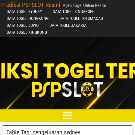
Prediksi PSPSLOT Resmi
Agen Togel Online Resmi
DATA TOGEL SYDNEY
DATA TOGEL SINGAPORE
DATA TOGEL HONGKONG
DATA TOGEL TOTOMACAU
DATA TOGEL JOWO
DATA TOGEL JAKARTA
DATA TOGEL KINGKONG
Table Tag:
pengeluaran sydney