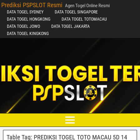
Prediksi PSPSLOT Resmi
Agen Togel Online Resmi
DATA TOGEL SYDNEY
DATA TOGEL SINGAPORE
DATA TOGEL HONGKONG
DATA TOGEL TOTOMACAU
DATA TOGEL JOWO
DATA TOGEL JAKARTA
DATA TOGEL KINGKONG
Table Tag:
PREDIKSI TOGEL TOTO MACAU 5D 14