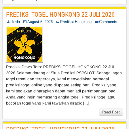
PREDIKSI TOGEL HONGKONG 22 JULI 2026
dxrda
August 5, 2026
Prediksi Hongkong
Comments
Prediksi Dewa Toto: PREDIKSI TOGEL HONGKONG 22 JULI
2026 Selamat datang di Situs Prediksi PSPSLOT. Sebagai agen
togel resmi dan terpercaya, kami menyediakan berbagai
prediksi togel online yang diupdate setiap hari. Prediksi yang
kami sediakan diharapkan dapat menjadi pertimbangan bagi
Anda yang ingin memasang angka togel. Prediksi togel atau
bocoran togel yang kami tawarkan diracik […]
Read Post