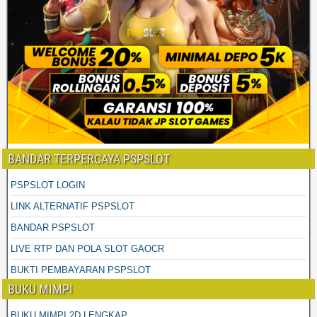
BANDAR TERPERCAYA PSPSLOT
PSPSLOT LOGIN
LINK ALTERNATIF PSPSLOT
BANDAR PSPSLOT
LIVE RTP DAN POLA SLOT GAOCR
BUKTI PEMBAYARAN PSPSLOT
BUKU MIMPI
BUKU MIMPI 2D LENGKAP