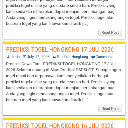
prediksi togel online yang diupdate setiap hari. Prediksi yang
kami sediakan diharapkan dapat menjadi pertimbangan bagi
Anda yang ingin memasang angka togel. Prediksi togel atau
bocoran togel yang kami tawarkan diracik […]
Read Post
PREDIKSI TOGEL HONGKONG 17 JULI 2026
dxrda
July 17, 2026
Prediksi Hongkong
Comments
Prediksi Dewa Toto: PREDIKSI TOGEL HONGKONG 17 JULI
2026 Selamat datang di Situs Prediksi PSPSLOT. Sebagai agen
togel resmi dan terpercaya, kami menyediakan berbagai
prediksi togel online yang diupdate setiap hari. Prediksi yang
kami sediakan diharapkan dapat menjadi pertimbangan bagi
Anda yang ingin memasang angka togel. Prediksi togel atau
bocoran togel yang kami tawarkan diracik […]
Read Post
PREDIKSI TOGEL HONGKONG 16 JULI 2026