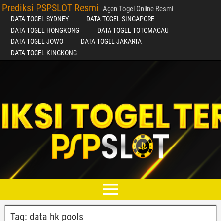
Prediksi PSPSLOT Resmi
Agen Togel Online Resmi
DATA TOGEL SYDNEY
DATA TOGEL SINGAPORE
DATA TOGEL HONGKONG
DATA TOGEL TOTOMACAU
DATA TOGEL JOWO
DATA TOGEL JAKARTA
DATA TOGEL KINGKONG
Tag:
data hk pools