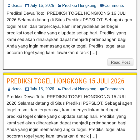
dxrda
July 16, 2026
Prediksi Hongkong
Comments
Prediksi Dewa Toto: PREDIKSI TOGEL HONGKONG 16 JULI
2026 Selamat datang di Situs Prediksi PSPSLOT. Sebagai agen
togel resmi dan terpercaya, kami menyediakan berbagai
prediksi togel online yang diupdate setiap hari. Prediksi yang
kami sediakan diharapkan dapat menjadi pertimbangan bagi
Anda yang ingin memasang angka togel. Prediksi togel atau
bocoran togel yang kami tawarkan diracik […]
Read Post
PREDIKSI TOGEL HONGKONG 15 JULI 2026
dxrda
July 15, 2026
Prediksi Hongkong
Comments
Prediksi Dewa Toto: PREDIKSI TOGEL HONGKONG 15 JULI
2026 Selamat datang di Situs Prediksi PSPSLOT. Sebagai agen
togel resmi dan terpercaya, kami menyediakan berbagai
prediksi togel online yang diupdate setiap hari. Prediksi yang
kami sediakan diharapkan dapat menjadi pertimbangan bagi
Anda yang ingin memasang angka togel. Prediksi togel atau
bocoran togel yang kami tawarkan diracik […]