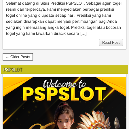
Selamat datang di Situs Prediksi PSPSLOT. Sebagai agen togel
resmi dan terpercaya, kami menyediakan berbagai prediksi
togel online yang diupdate setiap hari. Prediksi yang kami
sediakan diharapkan dapat menjadi pertimbangan bagi Anda
yang ingin memasang angka togel. Prediksi togel atau bocoran
togel yang kami tawarkan diracik secara […]
Read Post
← Older Posts
PSPSLOT