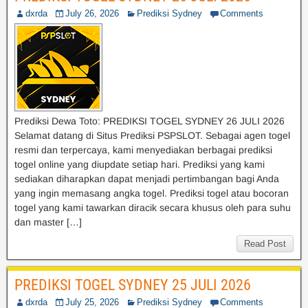
dxrda
July 26, 2026
Prediksi Sydney
Comments
Prediksi Dewa Toto: PREDIKSI TOGEL SYDNEY 26 JULI 2026
Selamat datang di Situs Prediksi PSPSLOT. Sebagai agen togel
resmi dan terpercaya, kami menyediakan berbagai prediksi
togel online yang diupdate setiap hari. Prediksi yang kami
sediakan diharapkan dapat menjadi pertimbangan bagi Anda
yang ingin memasang angka togel. Prediksi togel atau bocoran
togel yang kami tawarkan diracik secara khusus oleh para suhu
dan master […]
Read Post
PREDIKSI TOGEL SYDNEY 25 JULI 2026
dxrda
July 25, 2026
Prediksi Sydney
Comments