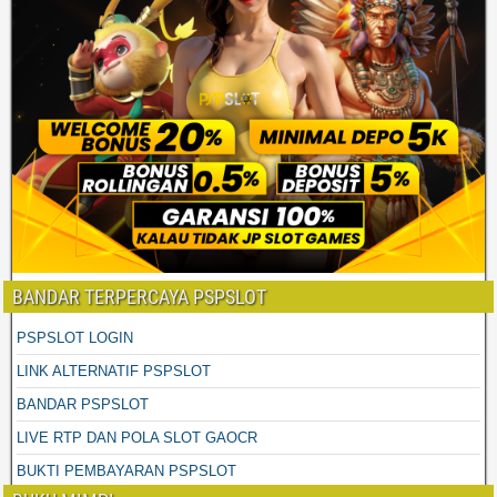
BANDAR TERPERCAYA PSPSLOT
PSPSLOT LOGIN
LINK ALTERNATIF PSPSLOT
BANDAR PSPSLOT
LIVE RTP DAN POLA SLOT GAOCR
BUKTI PEMBAYARAN PSPSLOT