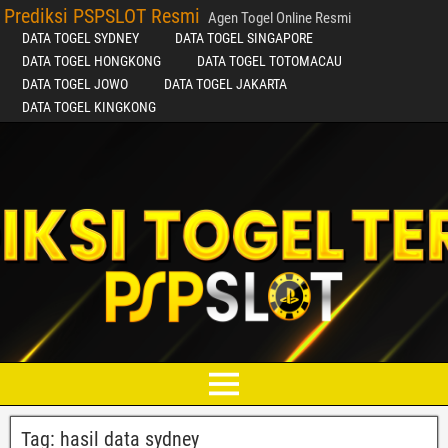
Prediksi PSPSLOT Resmi
Agen Togel Online Resmi
DATA TOGEL SYDNEY
DATA TOGEL SINGAPORE
DATA TOGEL HONGKONG
DATA TOGEL TOTOMACAU
DATA TOGEL JOWO
DATA TOGEL JAKARTA
DATA TOGEL KINGKONG
Tag:
hasil data sydney