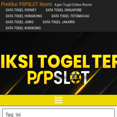
Prediksi PSPSLOT Resmi
Agen Togel Online Resmi
DATA TOGEL SYDNEY
DATA TOGEL SINGAPORE
DATA TOGEL HONGKONG
DATA TOGEL TOTOMACAU
DATA TOGEL JOWO
DATA TOGEL JAKARTA
DATA TOGEL KINGKONG
Tag:
ini