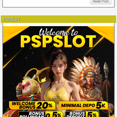
Read Post
PSPSLOT