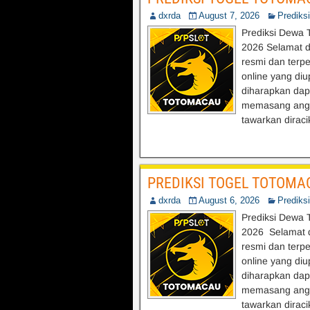
dxrda
August 7, 2026
Prediks
Prediksi Dew
2026 Selamat d
resmi dan terp
online yang diu
diharapkan dap
memasang angka
tawarkan dirac
PREDIKSI TOGEL TOTOMA
dxrda
August 6, 2026
Prediks
Prediksi Dew
2026 Selamat d
resmi dan terp
online yang diu
diharapkan dap
memasang angka
tawarkan dirac