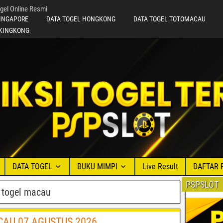
gel Online Resmi
SINGAPORE
DATA TOGEL HONGKONG
DATA TOGEL TOTOMACAU
 KINGKONG
DATA TOGEL
BUKU MIMPI
Live Result
DAFTAR 
PSPSLOT
 togel macau
CAU 07 AGUSTUS 2026