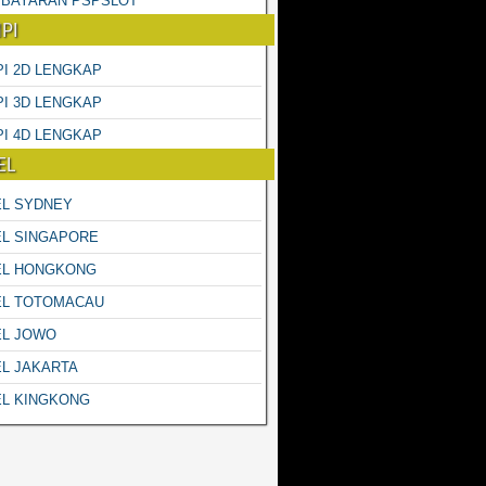
MBAYARAN PSPSLOT
PI
I 2D LENGKAP
I 3D LENGKAP
I 4D LENGKAP
EL
EL SYDNEY
EL SINGAPORE
EL HONGKONG
EL TOTOMACAU
EL JOWO
L JAKARTA
EL KINGKONG