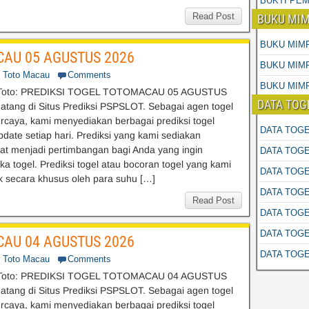
BUKTI PE
Read Post
BUKU MIM
BUKU MIMP
CAU 05 AGUSTUS 2026
BUKU MIMP
i Toto Macau
Comments
BUKU MIMP
a Toto: PREDIKSI TOGEL TOTOMACAU 05 AGUSTUS
DATA TOG
atang di Situs Prediksi PSPSLOT. Sebagai agen togel
ercaya, kami menyediakan berbagai prediksi togel
DATA TOG
pdate setiap hari. Prediksi yang kami sediakan
at menjadi pertimbangan bagi Anda yang ingin
DATA TOG
 togel. Prediksi togel atau bocoran togel yang kami
DATA TOG
ik secara khusus oleh para suhu […]
DATA TOG
Read Post
DATA TOG
DATA TOGE
CAU 04 AGUSTUS 2026
DATA TOG
i Toto Macau
Comments
a Toto: PREDIKSI TOGEL TOTOMACAU 04 AGUSTUS
atang di Situs Prediksi PSPSLOT. Sebagai agen togel
ercaya, kami menyediakan berbagai prediksi togel