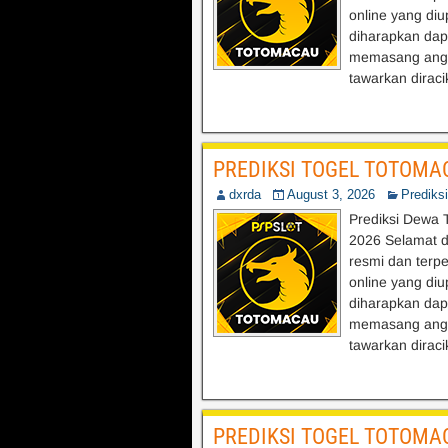
online yang diu
diharapkan dap
memasang angka
tawarkan dirac
PREDIKSI TOGEL TOTOMA
dxrda
August 3, 2026
Prediks
Prediksi Dew
2026 Selamat d
resmi dan terp
online yang diu
diharapkan dap
memasang angka
tawarkan dirac
PREDIKSI TOGEL TOTOMA