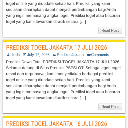
togel online yang diupdate setiap hari. Prediksi yang kami
sediakan diharapkan dapat menjadi pertimbangan bagi Anda
yang ingin memasang angka togel. Prediksi togel atau bocoran
togel yang kami tawarkan diracik secara […]
Read Post
PREDIKSI TOGEL JAKARTA 17 JULI 2026
dxrda
July 17, 2026
Prediksi Jakarta
Comments
Prediksi Dewa Toto: PREDIKSI TOGEL JAKARTA 17 JULI 2026
Selamat datang di Situs Prediksi PSPSLOT. Sebagai agen togel
resmi dan terpercaya, kami menyediakan berbagai prediksi
togel online yang diupdate setiap hari. Prediksi yang kami
sediakan diharapkan dapat menjadi pertimbangan bagi Anda
yang ingin memasang angka togel. Prediksi togel atau bocoran
togel yang kami tawarkan diracik secara […]
Read Post
PREDIKSI TOGEL JAKARTA 16 JULI 2026