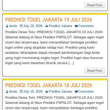
Read Post
PREDIKSI TOGEL JAKARTA 19 JULI 2026
dxrda
July 19, 2026
Prediksi Jakarta
Comments
Prediksi Dewa Toto: PREDIKSI TOGEL JAKARTA 19 JULI 2026
Selamat datang di Situs Prediksi PSPSLOT. Sebagai agen togel
resmi dan terpercaya, kami menyediakan berbagai prediksi
togel online yang diupdate setiap hari. Prediksi yang kami
sediakan diharapkan dapat menjadi pertimbangan bagi Anda
yang ingin memasang angka togel. Prediksi togel atau bocoran
togel yang kami tawarkan diracik secara […]
Read Post
PREDIKSI TOGEL JAKARTA 18 JULI 2026
dxrda
July 18, 2026
Prediksi Jakarta
Comments
Prediksi Dewa Toto: PREDIKSI TOGEL JAKARTA 18 JULI 2026
Selamat datang di Situs Prediksi PSPSLOT. Sebagai agen togel
resmi dan terpercaya, kami menyediakan berbagai prediksi