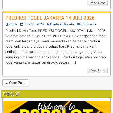
Read Post
PREDIKSI TOGEL JAKARTA 14 JULI 2026
dxrda
July 14, 2026
Prediksi Jakarta
Comments
Prediksi Dewa Toto: PREDIKSI TOGEL JAKARTA 14 JULI 2026
Selamat datang di Situs Prediksi PSPSLOT. Sebagai agen togel
resmi dan terpercaya, kami menyediakan berbagai prediksi
togel online yang diupdate setiap hari. Prediksi yang kami
sediakan diharapkan dapat menjadi pertimbangan bagi Anda
yang ingin memasang angka togel. Prediksi togel atau bocoran
togel yang kami tawarkan diracik secara […]
Read Post
← Older Posts
PSPSLOT