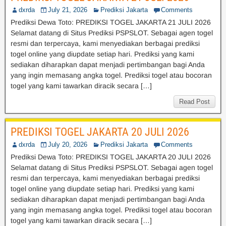
dxrda
July 21, 2026
Prediksi Jakarta
Comments
Prediksi Dewa Toto: PREDIKSI TOGEL JAKARTA 21 JULI 2026
Selamat datang di Situs Prediksi PSPSLOT. Sebagai agen togel
resmi dan terpercaya, kami menyediakan berbagai prediksi
togel online yang diupdate setiap hari. Prediksi yang kami
sediakan diharapkan dapat menjadi pertimbangan bagi Anda
yang ingin memasang angka togel. Prediksi togel atau bocoran
togel yang kami tawarkan diracik secara […]
Read Post
PREDIKSI TOGEL JAKARTA 20 JULI 2026
dxrda
July 20, 2026
Prediksi Jakarta
Comments
Prediksi Dewa Toto: PREDIKSI TOGEL JAKARTA 20 JULI 2026
Selamat datang di Situs Prediksi PSPSLOT. Sebagai agen togel
resmi dan terpercaya, kami menyediakan berbagai prediksi
togel online yang diupdate setiap hari. Prediksi yang kami
sediakan diharapkan dapat menjadi pertimbangan bagi Anda
yang ingin memasang angka togel. Prediksi togel atau bocoran
togel yang kami tawarkan diracik secara […]