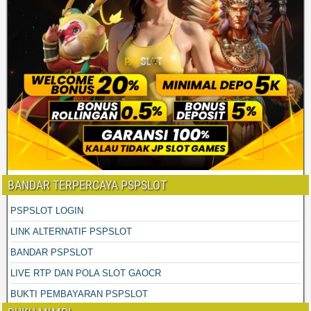
BANDAR TERPERCAYA PSPSLOT
PSPSLOT LOGIN
LINK ALTERNATIF PSPSLOT
BANDAR PSPSLOT
LIVE RTP DAN POLA SLOT GAOCR
BUKTI PEMBAYARAN PSPSLOT