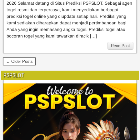
2026 Selamat datang di Situs Prediksi PSPSLOT. Sebagai agen
togel resmi dan terpercaya, kami menyediakan berbagai
prediksi togel online yang diupdate setiap hari. Prediksi yang
kami sediakan diharapkan dapat menjadi pertimbangan bagi
Anda yang ingin memasang angka togel. Prediksi togel atau
bocoran togel yang kami tawarkan diracik […]
Read Post
← Older Posts
PSPSLOT