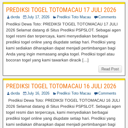
PREDIKSI TOGEL TOTOMACAU 17 JULI 2026
dxrda
July 17, 2026
Prediksi Toto Macau
Comments
Prediksi Dewa Toto: PREDIKSI TOGEL TOTOMACAU 17 JULI
2026 Selamat datang di Situs Prediksi PSPSLOT. Sebagai agen
togel resmi dan terpercaya, kami menyediakan berbagai
prediksi togel online yang diupdate setiap hari. Prediksi yang
kami sediakan diharapkan dapat menjadi pertimbangan bagi
Anda yang ingin memasang angka togel. Prediksi togel atau
bocoran togel yang kami tawarkan diracik […]
Read Post
PREDIKSI TOGEL TOTOMACAU 16 JULI 2026
dxrda
July 16, 2026
Prediksi Toto Macau
Comments
Prediksi Dewa Toto: PREDIKSI TOGEL TOTOMACAU 16 JULI
2026 Selamat datang di Situs Prediksi PSPSLOT. Sebagai agen
togel resmi dan terpercaya, kami menyediakan berbagai
prediksi togel online yang diupdate setiap hari. Prediksi yang
kami sediakan diharapkan dapat menjadi pertimbangan bagi