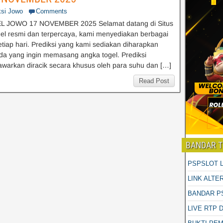
ksi Jowo
Comments
EL JOWO 17 NOVEMBER 2025 Selamat datang di Situs
el resmi dan terpercaya, kami menyediakan berbagai
setiap hari. Prediksi yang kami sediakan diharapkan
da yang ingin memasang angka togel. Prediksi
tawarkan diracik secara khusus oleh para suhu dan […]
Read Post
BANDAR T
PSPSLOT 
LINK ALTE
BANDAR P
LIVE RTP 