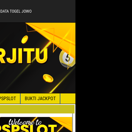
DATA TOGEL JOWO
PSPSLOT
BUKTI JACKPOT