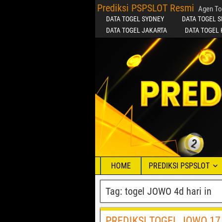
Prediksi PSPSLOT Resmi
Agen To
DATA TOGEL SYDNEY
DATA TOGEL 
DATA TOGEL JAKARTA
DATA TOGEL
HOME
PREDIKSI PSPSLOT
Tag:
togel JOWO 4d hari in
PREDIKSI TOGEL JOWO 1