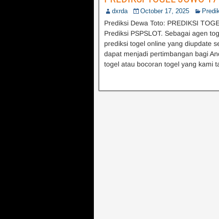
dxrda
October 17, 2025
Predi
Prediksi Dewa Toto: PREDIKSI TOG
Prediksi PSPSLOT. Sebagai agen tog
prediksi togel online yang diupdate 
dapat menjadi pertimbangan bagi An
togel atau bocoran togel yang kami 