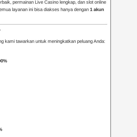
rbaik, permainan Live Casino lengkap, dan slot online
Semua layanan ini bisa diakses hanya dengan
1 akun
T
ng kami tawarkan untuk meningkatkan peluang Anda:
00%
5%