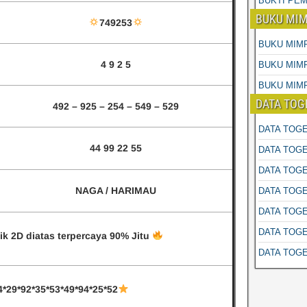
BUKTI PE
BUKU MIM
749253
BUKU MIMP
4 9 2 5
BUKU MIMP
BUKU MIMP
DATA TOG
492 – 925
– 254
– 549 – 529
DATA TOG
44 99 22 55
DATA TOG
DATA TOG
NAGA / HARIMAU
DATA TOG
DATA TOG
DATA TOGE
ik 2D diatas terpercaya 90% Jitu
DATA TOG
4*29*92*35*53*49*94*25*52