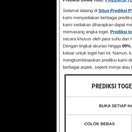
Selamat datang di
Situs Prediksi
kami menyediakan berbagai prediksi 
kami sediakan diharapkan dapat me
memasang angka togel.
Prediksi t
secara khusus oleh para suhu dan ma
Dengan tingkat akurasi hingga
99%
keluar untuk togel hari ini. Namun
mengkombinasikan prediksi kami de
berbagai aspek, seperti mimpi ata
PREDIKSI TOGE
BUKA SETIAP H
COLOK BEBAS