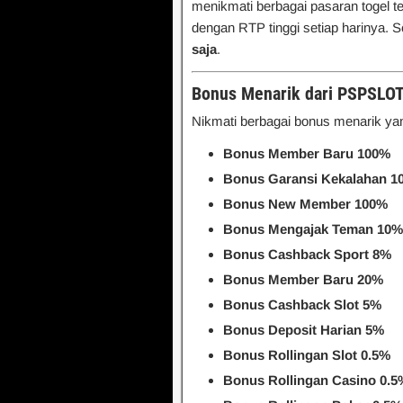
menikmati berbagai pasaran togel te
dengan RTP tinggi setiap harinya. 
saja
.
Bonus Menarik dari PSPSLO
Nikmati berbagai bonus menarik ya
Bonus Member Baru 100%
Bonus Garansi Kekalahan 1
Bonus New Member 100%
Bonus Mengajak Teman 10%
Bonus Cashback Sport 8%
Bonus Member Baru 20%
Bonus Cashback Slot 5%
Bonus Deposit Harian 5%
Bonus Rollingan Slot 0.5%
Bonus Rollingan Casino 0.