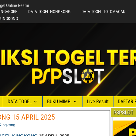
gel Online Resmi
SINGAPORE
DATA TOGEL HONGKONG
DATA TOGEL TOTOMACAU
 KINGKONG
DATA TOGEL
BUKU MIMPI
Live Result
DAFTAR 
PSPSLOT
ONG 15 APRIL 2025
 Kingkong
TOGEL KINGKONG
15 APRIL 2025