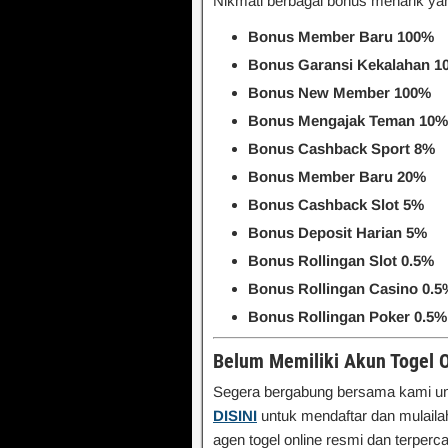
Nikmati berbagai bonus menarik ya
Bonus Member Baru 100%
Bonus Garansi Kekalahan 1
Bonus New Member 100%
Bonus Mengajak Teman 10%
Bonus Cashback Sport 8%
Bonus Member Baru 20%
Bonus Cashback Slot 5%
Bonus Deposit Harian 5%
Bonus Rollingan Slot 0.5%
Bonus Rollingan Casino 0.5
Bonus Rollingan Poker 0.5%
Belum Memiliki Akun Togel O
Segera bergabung bersama kami unt
DISINI
untuk mendaftar dan mulail
agen togel online resmi dan terperc