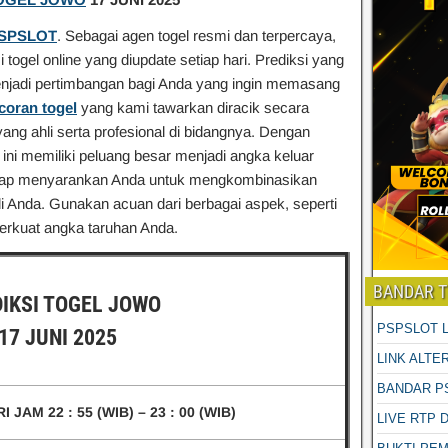
 PSPSLOT
. Sebagai agen togel resmi dan terpercaya,
togel online yang diupdate setiap hari. Prediksi yang
njadi pertimbangan bagi Anda yang ingin memasang
coran togel
yang kami tawarkan diracik secara
ang ahli serta profesional di bidangnya. Dengan
i ini memiliki peluang besar menjadi angka keluar
 tetap menyarankan Anda untuk mengkombinasikan
di Anda. Gunakan acuan dari berbagai aspek, seperti
rkuat angka taruhan Anda.
BANDAR T
IKSI TOGEL JOWO
PSPSLOT 
17 JUNI 2025
LINK ALTE
BANDAR P
RI
JAM 22 : 55 (WIB)
– 23 : 00 (WIB)
LIVE RTP 