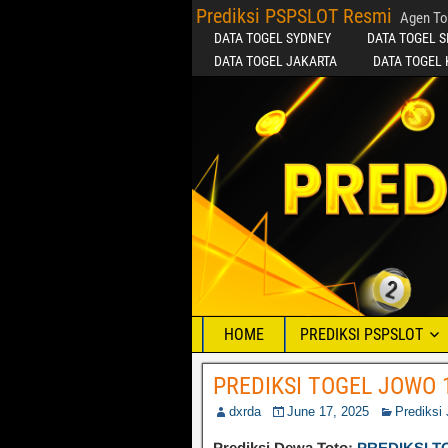
Prediksi PSPSLOT Resmi
Agen To
DATA TOGEL SYDNEY
DATA TOGEL 
DATA TOGEL JAKARTA
DATA TOGEL
HOME
PREDIKSI PSPSLOT
PREDIKSI TOGEL JOWO 
dxrda
June 17, 2025
Prediksi
Prediksi Dewa Toto:
PREDIKSI 