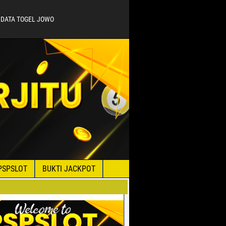
DATA TOGEL JOWO
PSPSLOT
BUKTI JACKPOT