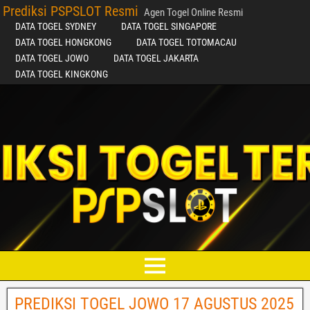
Prediksi PSPSLOT Resmi
Agen Togel Online Resmi
DATA TOGEL SYDNEY
DATA TOGEL SINGAPORE
DATA TOGEL HONGKONG
DATA TOGEL TOTOMACAU
DATA TOGEL JOWO
DATA TOGEL JAKARTA
DATA TOGEL KINGKONG
PREDIKSI TOGEL JOWO 17 AGUSTUS 2025