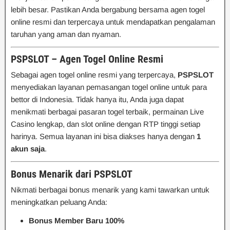
lebih besar. Pastikan Anda bergabung bersama agen togel
online resmi dan terpercaya untuk mendapatkan pengalaman
taruhan yang aman dan nyaman.
PSPSLOT – Agen Togel Online Resmi
Sebagai agen togel online resmi yang terpercaya,
PSPSLOT
menyediakan layanan pemasangan togel online untuk para
bettor di Indonesia. Tidak hanya itu, Anda juga dapat
menikmati berbagai pasaran togel terbaik, permainan Live
Casino lengkap, dan slot online dengan RTP tinggi setiap
harinya. Semua layanan ini bisa diakses hanya dengan
1
akun saja
.
Bonus Menarik dari PSPSLOT
Nikmati berbagai bonus menarik yang kami tawarkan untuk
meningkatkan peluang Anda:
Bonus Member Baru 100%