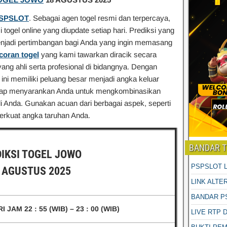
 PSPSLOT
. Sebagai agen togel resmi dan terpercaya,
togel online yang diupdate setiap hari. Prediksi yang
njadi pertimbangan bagi Anda yang ingin memasang
coran togel
yang kami tawarkan diracik secara
ang ahli serta profesional di bidangnya. Dengan
i ini memiliki peluang besar menjadi angka keluar
 tetap menyarankan Anda untuk mengkombinasikan
di Anda. Gunakan acuan dari berbagai aspek, seperti
rkuat angka taruhan Anda.
BANDAR T
IKSI TOGEL JOWO
PSPSLOT 
 AGUSTUS 2025
LINK ALTE
BANDAR P
RI
JAM 22 : 55 (WIB)
– 23 : 00 (WIB)
LIVE RTP 