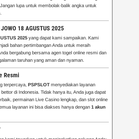
 Jangan lupa untuk membolak-balik angka untuk
.
L JOWO 18 AGUSTUS 2025
AGUSTUS 2025
yang dapat kami sampaikan. Kami
enjadi bahan pertimbangan Anda untuk meraih
Anda bergabung bersama agen togel online resmi dan
galaman taruhan yang aman dan nyaman.
e Resmi
ng terpercaya,
PSPSLOT
menyediakan layanan
bettor di Indonesia. Tidak hanya itu, Anda juga dapat
rbaik, permainan Live Casino lengkap, dan slot online
Semua layanan ini bisa diakses hanya dengan
1 akun
T