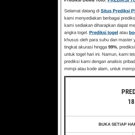
Selamat datang di
Situs Prediksi
kami menyediakan berbagai prediksi 
kami sediakan diharapkan dapat me
angka togel.
Prediksi togel
atau
bo
khusus oleh para suhu dan master y
tingkat akurasi hingga
99%
, prediks
untuk togel hari ini. Namun, kami
prediksi kami dengan analisis priba
mimpi atau kode alam, untuk mempe
PRED
18
BUKA SETIAP HA