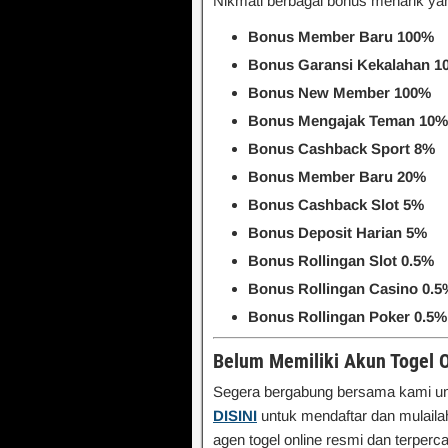
Nikmati berbagai bonus menarik ya
Bonus Member Baru 100%
Bonus Garansi Kekalahan 1
Bonus New Member 100%
Bonus Mengajak Teman 10%
Bonus Cashback Sport 8%
Bonus Member Baru 20%
Bonus Cashback Slot 5%
Bonus Deposit Harian 5%
Bonus Rollingan Slot 0.5%
Bonus Rollingan Casino 0.5
Bonus Rollingan Poker 0.5%
Belum Memiliki Akun Togel O
Segera bergabung bersama kami unt
DISINI
untuk mendaftar dan mulail
agen togel online resmi dan terperc