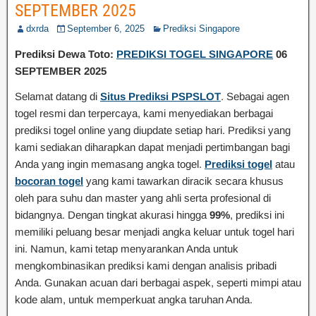
SEPTEMBER 2025
dxrda
September 6, 2025
Prediksi Singapore
Prediksi Dewa Toto:
PREDIKSI TOGEL SINGAPORE
06
SEPTEMBER 2025
Selamat datang di
Situs Prediksi PSPSLOT
. Sebagai agen
togel resmi dan terpercaya, kami menyediakan berbagai
prediksi togel online yang diupdate setiap hari. Prediksi yang
kami sediakan diharapkan dapat menjadi pertimbangan bagi
Anda yang ingin memasang angka togel.
Prediksi togel
atau
bocoran togel
yang kami tawarkan diracik secara khusus
oleh para suhu dan master yang ahli serta profesional di
bidangnya. Dengan tingkat akurasi hingga
99%
, prediksi ini
memiliki peluang besar menjadi angka keluar untuk togel hari
ini. Namun, kami tetap menyarankan Anda untuk
mengkombinasikan prediksi kami dengan analisis pribadi
Anda. Gunakan acuan dari berbagai aspek, seperti mimpi atau
kode alam, untuk memperkuat angka taruhan Anda.