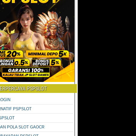
ERPERCAYA PSPSLOT
LOGIN
RNATIF PSPSLOT
SPSLOT
DAN POLA SLOT GAOCR