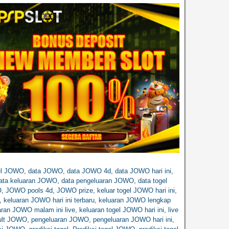
el JOWO
,
data JOWO
,
data JOWO 4d
,
data JOWO hari ini
,
ata keluaran JOWO
,
data pengeluaran JOWO
,
data togel
O
,
JOWO pools 4d
,
JOWO prize
,
keluar togel JOWO hari ini
,
,
keluaran JOWO hari ini terbaru
,
keluaran JOWO lengkap
aran JOWO malam ini live
,
keluaran togel JOWO hari ini
,
live
sult JOWO
,
pengeluaran JOWO
,
pengeluaran JOWO hari ini
,