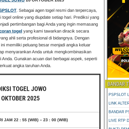
 PSPSLOT
. Sebagai agen togel resmi dan terpercaya,
togel online yang diupdate setiap hari. Prediksi yang
njadi pertimbangan bagi Anda yang ingin memasang
coran togel
yang kami tawarkan diracik secara
ang ahli serta profesional di bidangnya. Dengan
i ini memiliki peluang besar menjadi angka keluar
 tetap menyarankan Anda untuk mengkombinasikan
di Anda. Gunakan acuan dari berbagai aspek, seperti
rkuat angka taruhan Anda.
BANDAR T
IKSI TOGEL JOWO
PSPSLOT 
 OKTOBER 2025
LINK ALTE
BANDAR P
RI
JAM 22 : 55 (WIB)
– 23 : 00 (WIB)
LIVE RTP 