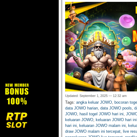
Updated: September 1, 2025 — 12:32 am
Tags:
angka keluar JOWO
,
bocoran tog
data JOWO harian
,
data JOWO pools
,
d
JOWO
,
hasil togel JOWO hari ini
,
JOW
keluaran JOWO
,
keluaran JOWO hari ini
hari ini
,
keluaran JOWO malam ini
,
kelu
draw JOWO malam ini tercepat
,
live re