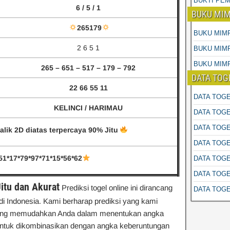
BUKTI PE
6 / 5 / 1
BUKU MIM
265179
BUKU MIMP
2 6 5 1
BUKU MIMP
BUKU MIMP
265 – 651
– 517 – 179 – 792
DATA TOG
22 66 55 11
DATA TOG
KELINCI / HARIMAU
DATA TOG
DATA TOG
lik 2D diatas terpercaya 90% Jitu
DATA TOG
51*17*79*97*71*15*56*62
DATA TOG
DATA TOGE
Jitu dan Akurat
Prediksi togel online ini dirancang
DATA TOG
di Indonesia. Kami berharap prediksi yang kami
yang memudahkan Anda dalam menentukan angka
 untuk dikombinasikan dengan angka keberuntungan