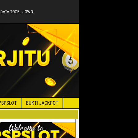
DATA TOGEL JOWO
PSPSLOT
BUKTI JACKPOT