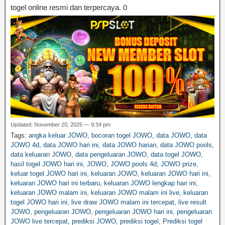
togel online resmi dan terpercaya. 0
Updated: November 20, 2025 — 9:34 pm
Tags:
angka keluar JOWO
,
bocoran togel JOWO
,
data JOWO
,
data
JOWO 4d
,
data JOWO hari ini
,
data JOWO harian
,
data JOWO pools
,
data keluaran JOWO
,
data pengeluaran JOWO
,
data togel JOWO
,
hasil togel JOWO hari ini
,
JOWO
,
JOWO pools 4d
,
JOWO prize
,
keluar togel JOWO hari ini
,
keluaran JOWO
,
keluaran JOWO hari ini
,
keluaran JOWO hari ini terbaru
,
keluaran JOWO lengkap hari ini
,
keluaran JOWO malam ini
,
keluaran JOWO malam ini live
,
keluaran
togel JOWO hari ini
,
live draw JOWO malam ini tercepat
,
live result
JOWO
,
pengeluaran JOWO
,
pengeluaran JOWO hari ini
,
pengeluaran
JOWO live tercepat
,
prediksi JOWO
,
prediksi togel
,
Prediksi togel