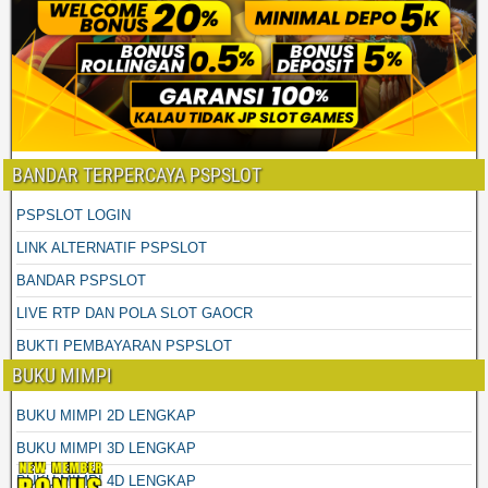
BANDAR TERPERCAYA PSPSLOT
PSPSLOT LOGIN
LINK ALTERNATIF PSPSLOT
BANDAR PSPSLOT
LIVE RTP DAN POLA SLOT GAOCR
BUKTI PEMBAYARAN PSPSLOT
BUKU MIMPI
BUKU MIMPI 2D LENGKAP
BUKU MIMPI 3D LENGKAP
BUKU MIMPI 4D LENGKAP