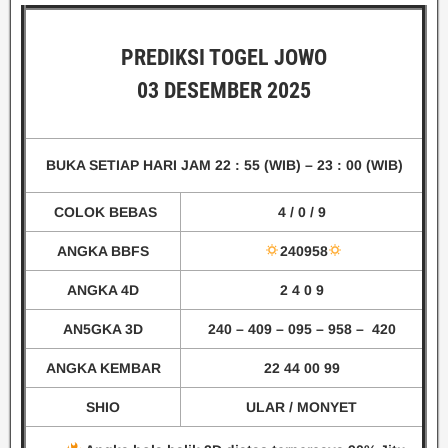
PREDIKSI TOGEL JOWO
03 DESEMBER 2025
BUKA SETIAP HARI
JAM 22 : 55 (WIB)
– 23 : 00 (WIB)
COLOK BEBAS
4 / 0 / 9
ANGKA BBFS
240958
ANGKA 4D
2 4 0 9
AN5GKA 3D
240 – 409 – 095 – 958 – 420
ANGKA KEMBAR
22 44 00 99
SHIO
ULAR / MONYET