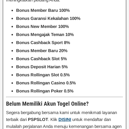
Bonus Member Baru 100%
Bonus Garansi Kekalahan 100%
Bonus New Member 100%
Bonus Mengajak Teman 10%
Bonus Cashback Sport 8%
Bonus Member Baru 20%
Bonus Cashback Slot 5%
Bonus Deposit Harian 5%
Bonus Rollingan Slot 0.5%
Bonus Rollingan Casino 0.5%
Bonus Rollingan Poker 0.5%
Belum Memiliki Akun Togel Online?
Segera bergabung bersama kami untuk menikmati layanan
terbaik dari
PSPSLOT
. Klik
DISINI
untuk mendaftar dan
mulailah perjalanan Anda menuju kemenangan bersama agen