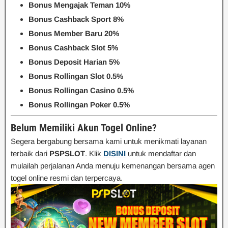
Bonus Mengajak Teman 10%
Bonus Cashback Sport 8%
Bonus Member Baru 20%
Bonus Cashback Slot 5%
Bonus Deposit Harian 5%
Bonus Rollingan Slot 0.5%
Bonus Rollingan Casino 0.5%
Bonus Rollingan Poker 0.5%
Belum Memiliki Akun Togel Online?
Segera bergabung bersama kami untuk menikmati layanan
terbaik dari
PSPSLOT
. Klik
DISINI
untuk mendaftar dan
mulailah perjalanan Anda menuju kemenangan bersama agen
togel online resmi dan terpercaya.