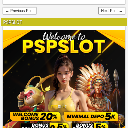
← Previous Post
Next Post →
PSPSLOT