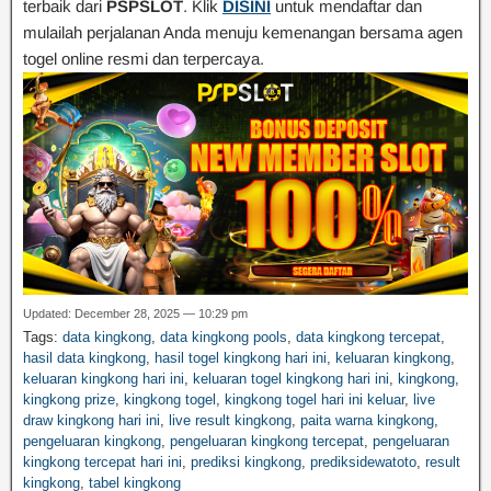
terbaik dari
PSPSLOT
. Klik
DISINI
untuk mendaftar dan
mulailah perjalanan Anda menuju kemenangan bersama agen
togel online resmi dan terpercaya.
Updated: December 28, 2025 — 10:29 pm
Tags:
data kingkong
,
data kingkong pools
,
data kingkong tercepat
,
hasil data kingkong
,
hasil togel kingkong hari ini
,
keluaran kingkong
,
keluaran kingkong hari ini
,
keluaran togel kingkong hari ini
,
kingkong
,
kingkong prize
,
kingkong togel
,
kingkong togel hari ini keluar
,
live
draw kingkong hari ini
,
live result kingkong
,
paita warna kingkong
,
pengeluaran kingkong
,
pengeluaran kingkong tercepat
,
pengeluaran
kingkong tercepat hari ini
,
prediksi kingkong
,
prediksidewatoto
,
result
kingkong
,
tabel kingkong