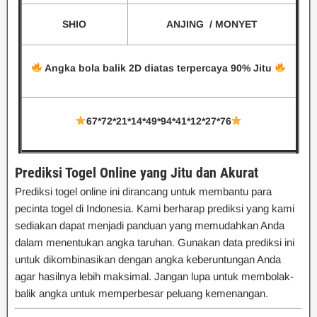
SHIO
ANJING / MONYET
Angka bola balik 2D diatas terpercaya 90% Jitu
67*72*21*14*49*94*41*12*27*76
Prediksi Togel Online yang Jitu dan Akurat
Prediksi togel online ini dirancang untuk membantu para
pecinta togel di Indonesia. Kami berharap prediksi yang kami
sediakan dapat menjadi panduan yang memudahkan Anda
dalam menentukan angka taruhan. Gunakan data prediksi ini
untuk dikombinasikan dengan angka keberuntungan Anda
agar hasilnya lebih maksimal. Jangan lupa untuk membolak-
balik angka untuk memperbesar peluang kemenangan.