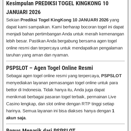
Kesimpulan PREDIKSI TOGEL KINGKONG 10
JANUARI 2026
Sekian
Prediksi Togel KingKong 10 JANUARI 2026
yang
dapat kami sampaikan. Kami berharap bocoran togel ini dapat
menjadi bahan pertimbangan Anda untuk meraih kemenangan
lebih besar. Pastikan Anda bergabung bersama agen togel
online resmi dan terpercaya untuk mendapatkan pengalaman
taruhan yang aman dan nyaman.
PSPSLOT – Agen Togel Online Resmi
Sebagai agen togel online resmi yang terpercaya,
PSPSLOT
menyediakan layanan pemasangan togel online untuk para
bettor di Indonesia. Tidak hanya itu, Anda juga dapat
menikmati berbagai pasaran togel terbaik, permainan Live
Casino lengkap, dan slot online dengan RTP tinggi setiap
harinya. Semua layanan ini bisa diakses hanya dengan
1
akun saja
.
Bonus Menarik dari PSPSLOT