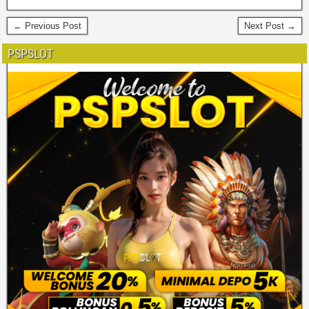
← Previous Post
Next Post →
PSPSLOT