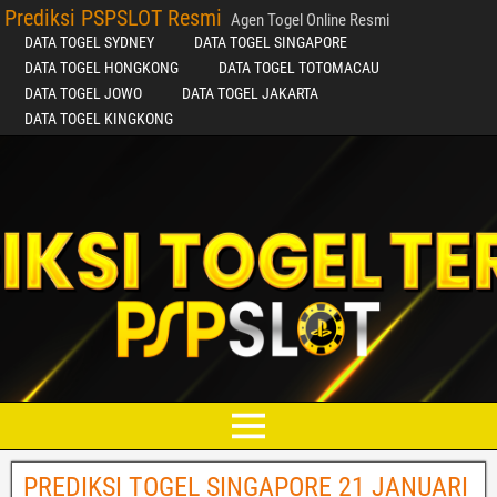
Prediksi PSPSLOT Resmi
Agen Togel Online Resmi
DATA TOGEL SYDNEY
DATA TOGEL SINGAPORE
DATA TOGEL HONGKONG
DATA TOGEL TOTOMACAU
DATA TOGEL JOWO
DATA TOGEL JAKARTA
DATA TOGEL KINGKONG
PREDIKSI TOGEL SINGAPORE 21 JANUARI