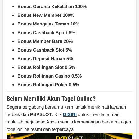
Bonus Garansi Kekalahan 100%
Bonus New Member 100%
Bonus Mengajak Teman 10%
Bonus Cashback Sport 8%
Bonus Member Baru 20%
Bonus Cashback Slot 5%
Bonus Deposit Harian 5%
Bonus Rollingan Slot 0.5%
Bonus Rollingan Casino 0.5%
Bonus Rollingan Poker 0.5%
Belum Memiliki Akun Togel Online?
Segera bergabung bersama kami untuk menikmati layanan
terbaik dari
PSPSLOT
. Klik
DISINI
untuk mendaftar dan
mulailah perjalanan Anda menuju kemenangan bersama agen
togel online resmi dan terpercaya.