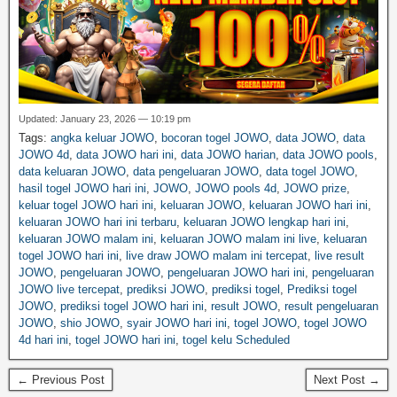
Updated: January 23, 2026 — 10:19 pm
Tags:
angka keluar JOWO
,
bocoran togel JOWO
,
data JOWO
,
data
JOWO 4d
,
data JOWO hari ini
,
data JOWO harian
,
data JOWO pools
,
data keluaran JOWO
,
data pengeluaran JOWO
,
data togel JOWO
,
hasil togel JOWO hari ini
,
JOWO
,
JOWO pools 4d
,
JOWO prize
,
keluar togel JOWO hari ini
,
keluaran JOWO
,
keluaran JOWO hari ini
,
keluaran JOWO hari ini terbaru
,
keluaran JOWO lengkap hari ini
,
keluaran JOWO malam ini
,
keluaran JOWO malam ini live
,
keluaran
togel JOWO hari ini
,
live draw JOWO malam ini tercepat
,
live result
JOWO
,
pengeluaran JOWO
,
pengeluaran JOWO hari ini
,
pengeluaran
JOWO live tercepat
,
prediksi JOWO
,
prediksi togel
,
Prediksi togel
JOWO
,
prediksi togel JOWO hari ini
,
result JOWO
,
result pengeluaran
JOWO
,
shio JOWO
,
syair JOWO hari ini
,
togel JOWO
,
togel JOWO
4d hari ini
,
togel JOWO hari ini
,
togel kelu Scheduled
← Previous Post
Next Post →