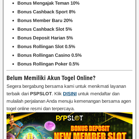
Bonus Mengajak Teman 10%
Bonus Cashback Sport 8%
Bonus Member Baru 20%
Bonus Cashback Slot 5%
Bonus Deposit Harian 5%
Bonus Rollingan Slot 0.5%
Bonus Rollingan Casino 0.5%
Bonus Rollingan Poker 0.5%
Belum Memiliki Akun Togel Online?
Segera bergabung bersama kami untuk menikmati layanan
terbaik dari
PSPSLOT
. Klik
DISINI
untuk mendaftar dan
mulailah perjalanan Anda menuju kemenangan bersama agen
togel online resmi dan terpercaya.