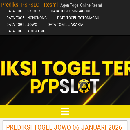
Prediksi PSPSLOT Resmi
Agen Togel Online Resmi
DATA TOGEL SYDNEY
DATA TOGEL SINGAPORE
DATA TOGEL HONGKONG
DATA TOGEL TOTOMACAU
DATA TOGEL JOWO
DATA TOGEL JAKARTA
DATA TOGEL KINGKONG
PREDIKSI TOGEL JOWO 06 JANUARI 2026