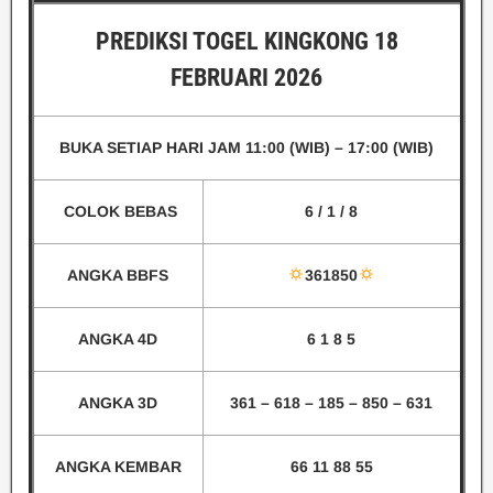
PREDIKSI TOGEL KINGKONG 18
FEBRUARI 2026
BUKA SETIAP HARI
JAM 11:00 (WIB)
– 17:00 (WIB)
COLOK BEBAS
6 / 1 / 8
ANGKA BBFS
361850
ANGKA 4D
6 1 8 5
ANGKA 3D
361 – 618 – 185 – 850 – 631
ANGKA KEMBAR
66 11 88 55