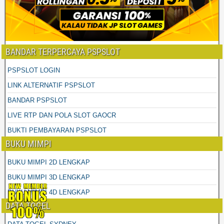
BANDAR TERPERCAYA PSPSLOT
PSPSLOT LOGIN
LINK ALTERNATIF PSPSLOT
BANDAR PSPSLOT
LIVE RTP DAN POLA SLOT GAOCR
BUKTI PEMBAYARAN PSPSLOT
BUKU MIMPI
BUKU MIMPI 2D LENGKAP
BUKU MIMPI 3D LENGKAP
BUKU MIMPI 4D LENGKAP
DATA TOGEL