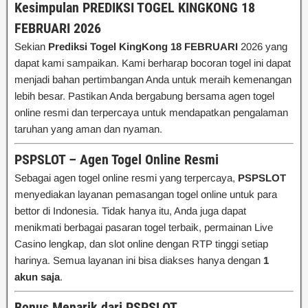
Kesimpulan PREDIKSI TOGEL KINGKONG 18
FEBRUARI 2026
Sekian
Prediksi Togel KingKong 18 FEBRUARI
2026 yang
dapat kami sampaikan. Kami berharap bocoran togel ini dapat
menjadi bahan pertimbangan Anda untuk meraih kemenangan
lebih besar. Pastikan Anda bergabung bersama agen togel
online resmi dan terpercaya untuk mendapatkan pengalaman
taruhan yang aman dan nyaman.
PSPSLOT – Agen Togel Online Resmi
Sebagai agen togel online resmi yang terpercaya,
PSPSLOT
menyediakan layanan pemasangan togel online untuk para
bettor di Indonesia. Tidak hanya itu, Anda juga dapat
menikmati berbagai pasaran togel terbaik, permainan Live
Casino lengkap, dan slot online dengan RTP tinggi setiap
harinya. Semua layanan ini bisa diakses hanya dengan
1
akun saja
.
Bonus Menarik dari PSPSLOT