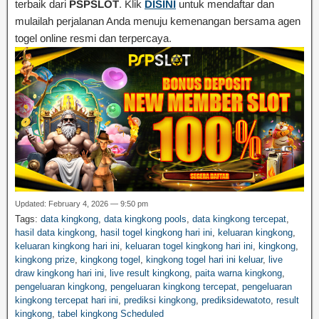
terbaik dari
PSPSLOT
. Klik
DISINI
untuk mendaftar dan
mulailah perjalanan Anda menuju kemenangan bersama agen
togel online resmi dan terpercaya.
Updated: February 4, 2026 — 9:50 pm
Tags:
data kingkong
,
data kingkong pools
,
data kingkong tercepat
,
hasil data kingkong
,
hasil togel kingkong hari ini
,
keluaran kingkong
,
keluaran kingkong hari ini
,
keluaran togel kingkong hari ini
,
kingkong
,
kingkong prize
,
kingkong togel
,
kingkong togel hari ini keluar
,
live
draw kingkong hari ini
,
live result kingkong
,
paita warna kingkong
,
pengeluaran kingkong
,
pengeluaran kingkong tercepat
,
pengeluaran
kingkong tercepat hari ini
,
prediksi kingkong
,
prediksidewatoto
,
result
kingkong
,
tabel kingkong Scheduled