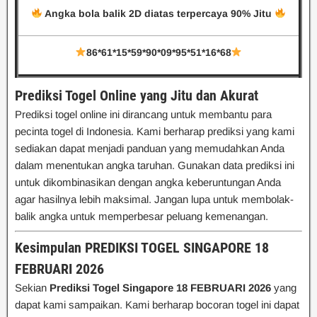
Angka bola balik 2D diatas terpercaya 90% Jitu
86*61*15*59*90*09*95*51*16*68
Prediksi Togel Online yang Jitu dan Akurat
Prediksi togel online ini dirancang untuk membantu para
pecinta togel di Indonesia. Kami berharap prediksi yang kami
sediakan dapat menjadi panduan yang memudahkan Anda
dalam menentukan angka taruhan. Gunakan data prediksi ini
untuk dikombinasikan dengan angka keberuntungan Anda
agar hasilnya lebih maksimal. Jangan lupa untuk membolak-
balik angka untuk memperbesar peluang kemenangan.
Kesimpulan PREDIKSI TOGEL SINGAPORE 18
FEBRUARI 2026
Sekian
Prediksi Togel Singapore 18 FEBRUARI 2026
yang
dapat kami sampaikan. Kami berharap bocoran togel ini dapat