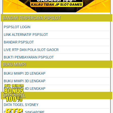
BANDAR TERPERCAYA PSPSLOT
PSPSLOT LOGIN
LINK ALTERNATIF PSPSLOT
BANDAR PSPSLOT
LIVE RTP DAN POLA SLOT GAOCR
BUKTI PEMBAYARAN PSPSLOT
BUKU MIMPI
BUKU MIMPI 2D LENGKAP
BUKU MIMPI 3D LENGKAP
BUKU MIMPI 4D LENGKAP
DATA TOGEL
DATA TOGEL SYDNEY
DATA TOGEL SINGAPORE