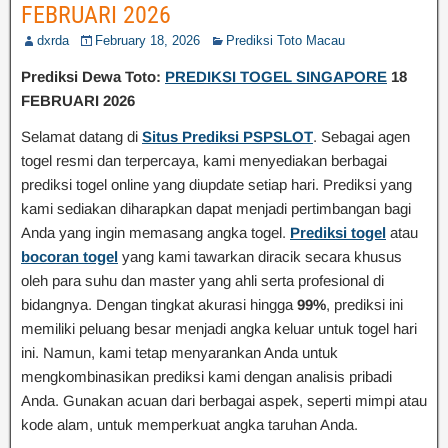
FEBRUARI 2026
dxrda
February 18, 2026
Prediksi Toto Macau
Prediksi Dewa Toto:
PREDIKSI TOGEL SINGAPORE
18
FEBRUARI 2026
Selamat datang di
Situs Prediksi PSPSLOT
. Sebagai agen
togel resmi dan terpercaya, kami menyediakan berbagai
prediksi togel online yang diupdate setiap hari. Prediksi yang
kami sediakan diharapkan dapat menjadi pertimbangan bagi
Anda yang ingin memasang angka togel.
Prediksi togel
atau
bocoran togel
yang kami tawarkan diracik secara khusus
oleh para suhu dan master yang ahli serta profesional di
bidangnya. Dengan tingkat akurasi hingga
99%
, prediksi ini
memiliki peluang besar menjadi angka keluar untuk togel hari
ini. Namun, kami tetap menyarankan Anda untuk
mengkombinasikan prediksi kami dengan analisis pribadi
Anda. Gunakan acuan dari berbagai aspek, seperti mimpi atau
kode alam, untuk memperkuat angka taruhan Anda.