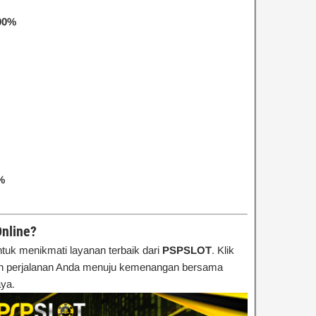
00%
%
nline?
uk menikmati layanan terbaik dari
PSPSLOT
. Klik
ah perjalanan Anda menuju kemenangan bersama
aya.