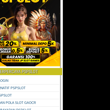
ERPERCAYA PSPSLOT
LOGIN
RNATIF PSPSLOT
SPSLOT
DAN POLA SLOT GAOCR