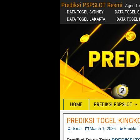
Prediksi PSPSLOT Resmi
Agen To
DATA TOGEL SYDNEY
DATA TOGEL 
DATA TOGEL JAKARTA
DATA TOGEL
HOME
PREDIKSI PSPSLOT
PREDIKSI TOGEL KINGK
dxrda
March 1, 2026
Prediksi
Prediksi Dewa Toto:
PREDIKSI 