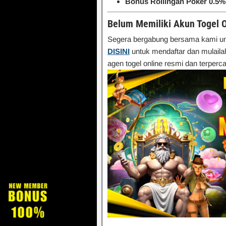
Bonus Rollingan Poker 0.5%
Belum Memiliki Akun Togel O
Segera bergabung bersama kami unt
DISINI
untuk mendaftar dan mulail
agen togel online resmi dan terperc