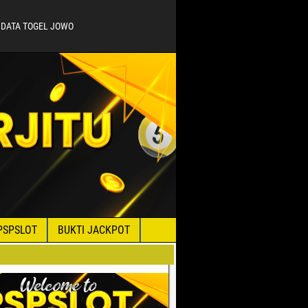
DATA TOGEL JOWO
PSPSLOT
BUKTI JACKPOT