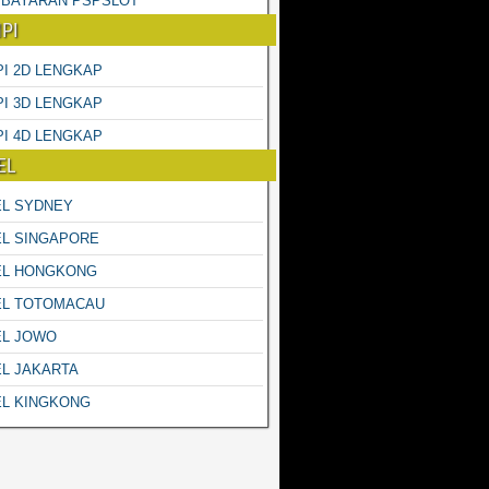
MBAYARAN PSPSLOT
PI
I 2D LENGKAP
I 3D LENGKAP
I 4D LENGKAP
EL
EL SYDNEY
EL SINGAPORE
EL HONGKONG
EL TOTOMACAU
EL JOWO
L JAKARTA
EL KINGKONG