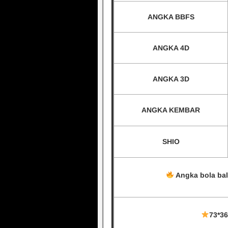
ANGKA BBFS
ANGKA 4D
ANGKA 3D
ANGKA KEMBAR
SHIO
Angka bola bal
73*36