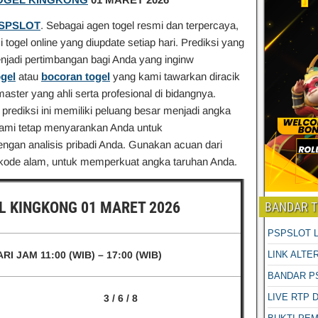
 PSPSLOT
. Sebagai agen togel resmi dan terpercaya,
togel online yang diupdate setiap hari. Prediksi yang
njadi pertimbangan bagi Anda yang inginw
ogel
atau
bocoran togel
yang kami tawarkan diracik
ster yang ahli serta profesional di bidangnya.
, prediksi ini memiliki peluang besar menjadi angka
, kami tetap menyarankan Anda untuk
ngan analisis pribadi Anda. Gunakan acuan dari
u kode alam, untuk memperkuat angka taruhan Anda.
L KINGKONG 01 MARET 2026
BANDAR T
PSPSLOT 
LINK ALTE
ARI
JAM 11:00 (WIB)
– 17:00 (WIB)
BANDAR P
LIVE RTP 
3 / 6 / 8