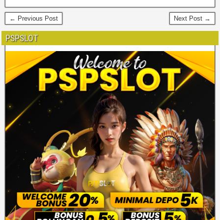
← Previous Post
Next Post →
PSPSLOT