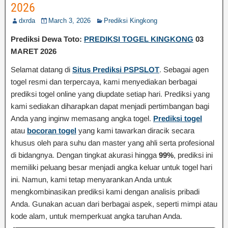
2026
dxrda
March 3, 2026
Prediksi Kingkong
Prediksi Dewa Toto:
PREDIKSI TOGEL KINGKONG
03
MARET 2026
Selamat datang di
Situs Prediksi PSPSLOT
. Sebagai agen
togel resmi dan terpercaya, kami menyediakan berbagai
prediksi togel online yang diupdate setiap hari. Prediksi yang
kami sediakan diharapkan dapat menjadi pertimbangan bagi
Anda yang inginw memasang angka togel.
Prediksi togel
atau
bocoran togel
yang kami tawarkan diracik secara
khusus oleh para suhu dan master yang ahli serta profesional
di bidangnya. Dengan tingkat akurasi hingga
99%
, prediksi ini
memiliki peluang besar menjadi angka keluar untuk togel hari
ini. Namun, kami tetap menyarankan Anda untuk
mengkombinasikan prediksi kami dengan analisis pribadi
Anda. Gunakan acuan dari berbagai aspek, seperti mimpi atau
kode alam, untuk memperkuat angka taruhan Anda.