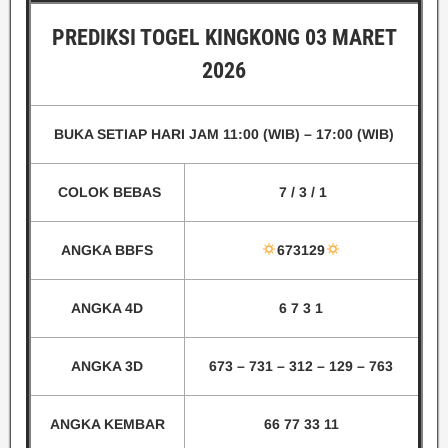
PREDIKSI TOGEL KINGKONG 03 MARET
2026
BUKA SETIAP HARI
JAM 11:00 (WIB)
– 17:00 (WIB)
COLOK BEBAS
7 / 3 / 1
ANGKA BBFS
673129
ANGKA 4D
6 7 3 1
ANGKA 3D
673 – 731 – 312 – 129 – 763
ANGKA KEMBAR
66 77 33 11