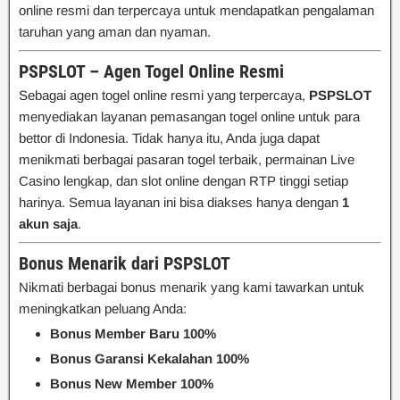
online resmi dan terpercaya untuk mendapatkan pengalaman
taruhan yang aman dan nyaman.
PSPSLOT – Agen Togel Online Resmi
Sebagai agen togel online resmi yang terpercaya,
PSPSLOT
menyediakan layanan pemasangan togel online untuk para
bettor di Indonesia. Tidak hanya itu, Anda juga dapat
menikmati berbagai pasaran togel terbaik, permainan Live
Casino lengkap, dan slot online dengan RTP tinggi setiap
harinya. Semua layanan ini bisa diakses hanya dengan
1
akun saja
.
Bonus Menarik dari PSPSLOT
Nikmati berbagai bonus menarik yang kami tawarkan untuk
meningkatkan peluang Anda:
Bonus Member Baru 100%
Bonus Garansi Kekalahan 100%
Bonus New Member 100%