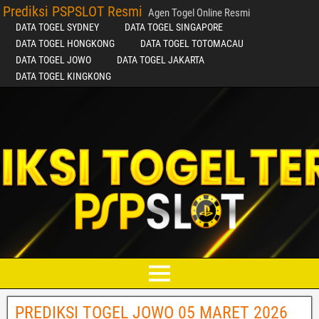
Prediksi PSPSLOT Resmi
Agen Togel Online Resmi
DATA TOGEL SYDNEY
DATA TOGEL SINGAPORE
DATA TOGEL HONGKONG
DATA TOGEL TOTOMACAU
DATA TOGEL JOWO
DATA TOGEL JAKARTA
DATA TOGEL KINGKONG
PREDIKSI TOGEL JOWO 05 MARET 2026