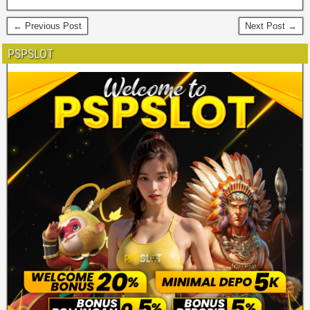
← Previous Post
Next Post →
PSPSLOT