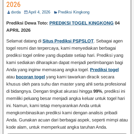
2026
dxrda
April 4, 2026
Prediksi Kingkong
Prediksi Dewa Toto:
PREDIKSI TOGEL KINGKONG
04
APRIL 2026
Selamat datang di
Situs Prediksi PSPSLOT
. Sebagai agen
togel resmi dan terpercaya, kami menyediakan berbagai
prediksi togel online yang diupdate setiap hari. Prediksi yang
kami sediakan diharapkan dapat menjadi pertimbangan bagi
Anda yang inginw memasang angka togel.
Prediksi togel
atau
bocoran togel
yang kami tawarkan diracik secara
khusus oleh para suhu dan master yang ahli serta profesional
di bidangnya. Dengan tingkat akurasi hingga
99%
, prediksi ini
memiliki peluang besar menjadi angka keluar untuk togel hari
ini. Namun, kami tetap menyarankan Anda untuk
mengkombinasikan prediksi kami dengan analisis pribadi
Anda. Gunakan acuan dari berbagai aspek, seperti mimpi atau
kode alam, untuk memperkuat angka taruhan Anda.