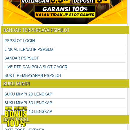
BANDAR TERPERCAYA PSPSLOT
PSPSLOT LOGIN
LINK ALTERNATIF PSPSLOT
BANDAR PSPSLOT
LIVE RTP DAN POLA SLOT GAOCR
BUKTI PEMBAYARAN PSPSLOT
BUKU MIMPI
BUKU MIMPI 2D LENGKAP
BUKU MIMPI 3D LENGKAP
BUKU MIMPI 4D LENGKAP
DATA TOGEL