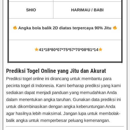
SHIO
HARIMAU / BABI
Angka bola balik 2D diatas terpercaya 90% Jitu
41*18*80*07*75*57*70*08*81*14
Prediksi Togel Online yang Jitu dan Akurat
Prediksi togel online ini dirancang untuk membantu para
pecinta togel di Indonesia. Kami berharap prediksi yang kami
sediakan dapat menjadi panduan yang memudahkan Anda
dalam menentukan angka taruhan. Gunakan data prediksi ini
untuk dikombinasikan dengan angka keberuntungan Anda
agar hasilnya lebih maksimal. Jangan lupa untuk membolak-
balik angka untuk memperbesar peluang kemenangan.