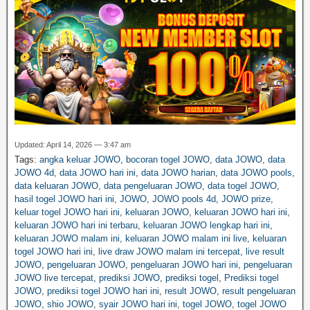
Updated: April 14, 2026 — 3:47 am
Tags:
angka keluar JOWO
,
bocoran togel JOWO
,
data JOWO
,
data
JOWO 4d
,
data JOWO hari ini
,
data JOWO harian
,
data JOWO pools
,
data keluaran JOWO
,
data pengeluaran JOWO
,
data togel JOWO
,
hasil togel JOWO hari ini
,
JOWO
,
JOWO pools 4d
,
JOWO prize
,
keluar togel JOWO hari ini
,
keluaran JOWO
,
keluaran JOWO hari ini
,
keluaran JOWO hari ini terbaru
,
keluaran JOWO lengkap hari ini
,
keluaran JOWO malam ini
,
keluaran JOWO malam ini live
,
keluaran
togel JOWO hari ini
,
live draw JOWO malam ini tercepat
,
live result
JOWO
,
pengeluaran JOWO
,
pengeluaran JOWO hari ini
,
pengeluaran
JOWO live tercepat
,
prediksi JOWO
,
prediksi togel
,
Prediksi togel
JOWO
,
prediksi togel JOWO hari ini
,
result JOWO
,
result pengeluaran
JOWO
,
shio JOWO
,
syair JOWO hari ini
,
togel JOWO
,
togel JOWO