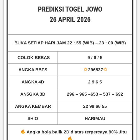
PREDIKSI TOGEL JOWO
26 APRIL 2026
BUKA SETIAP HARI
JAM 22 : 55 (WIB)
– 23 : 00 (WIB)
COLOK BEBAS
9 / 6 / 5
ANGKA BBFS
296537
ANGKA 4D
2 9 6 5
AN5GKA 3D
296 – 965
–653 – 537 – 692
ANGKA KEMBAR
22 99 66 55
SHIO
HARIMAU
Angka bola balik 2D diatas terpercaya 90% Jitu