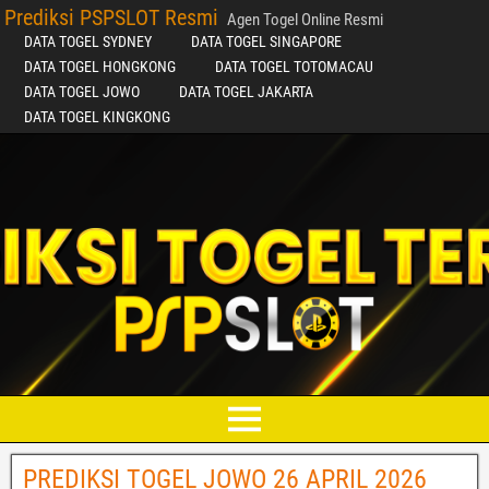
Prediksi PSPSLOT Resmi
Agen Togel Online Resmi
DATA TOGEL SYDNEY
DATA TOGEL SINGAPORE
DATA TOGEL HONGKONG
DATA TOGEL TOTOMACAU
DATA TOGEL JOWO
DATA TOGEL JAKARTA
DATA TOGEL KINGKONG
PREDIKSI TOGEL JOWO 26 APRIL 2026