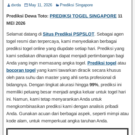
dxrda
May 11, 2026
Prediksi Singapore
Prediksi Dewa Toto:
PREDIKSI TOGEL SINGAPORE
11
MEI 2026
Selamat datang di
Situs Prediksi PSPSLOT
. Sebagai agen
togel resmi dan terpercaya, kami menyediakan berbagai
prediksi togel online yang diupdate setiap hari. Prediksi yang
kami sediakan diharapkan dapat menjadi pertimbangan bagi
Anda yang ingin memasang angka togel.
Prediksi togel
atau
bocoran togel
yang kami tawarkan diracik secara khusus
oleh para suhu dan master yang ahli serta profesional di
bidangnya. Dengan tingkat akurasi hingga
99%
, prediksi ini
memiliki peluang besar menjadi angka keluar untuk togel hari
ini. Namun, kami tetap menyarankan Anda untuk
mengkombinasikan prediksi kami dengan analisis pribadi
Anda. Gunakan acuan dari berbagai aspek, seperti mimpi atau
kode alam, untuk memperkuat angka taruhan Anda.