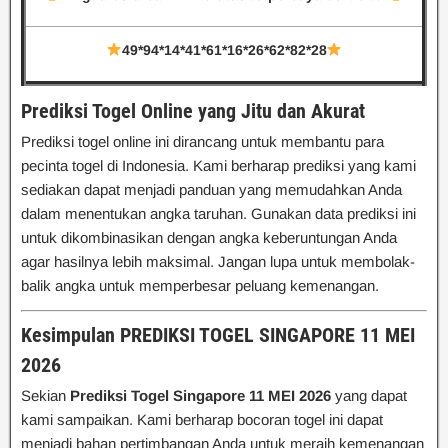
49*94*14*41*61*16*26*62*82*28
Prediksi Togel Online yang Jitu dan Akurat
Prediksi togel online ini dirancang untuk membantu para
pecinta togel di Indonesia. Kami berharap prediksi yang kami
sediakan dapat menjadi panduan yang memudahkan Anda
dalam menentukan angka taruhan. Gunakan data prediksi ini
untuk dikombinasikan dengan angka keberuntungan Anda
agar hasilnya lebih maksimal. Jangan lupa untuk membolak-
balik angka untuk memperbesar peluang kemenangan.
Kesimpulan PREDIKSI TOGEL SINGAPORE 11 MEI
2026
Sekian
Prediksi Togel Singapore 11 MEI 2026
yang dapat
kami sampaikan. Kami berharap bocoran togel ini dapat
menjadi bahan pertimbangan Anda untuk meraih kemenangan