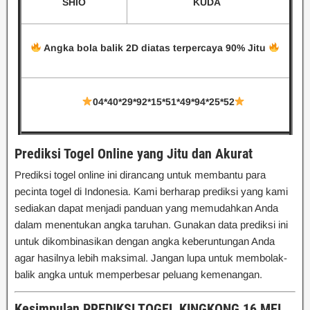
SHIO
KUDA
Angka bola balik 2D diatas terpercaya 90% Jitu
04*40*29*92*15*51*49*94*25*52
Prediksi Togel Online yang Jitu dan Akurat
Prediksi togel online ini dirancang untuk membantu para
pecinta togel di Indonesia. Kami berharap prediksi yang kami
sediakan dapat menjadi panduan yang memudahkan Anda
dalam menentukan angka taruhan. Gunakan data prediksi ini
untuk dikombinasikan dengan angka keberuntungan Anda
agar hasilnya lebih maksimal. Jangan lupa untuk membolak-
balik angka untuk memperbesar peluang kemenangan.
Kesimpulan PREDIKSI TOGEL KINGKONG 16 MEI