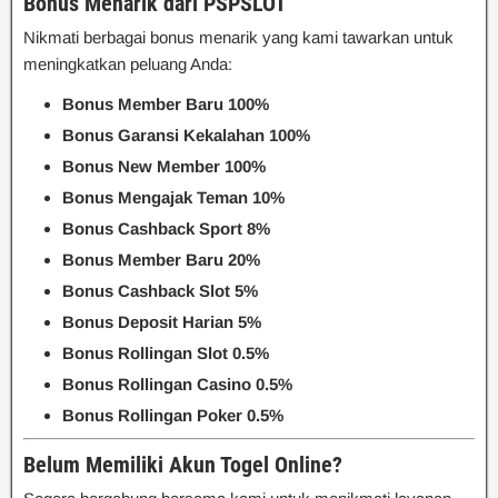
Bonus Menarik dari PSPSLOT
Nikmati berbagai bonus menarik yang kami tawarkan untuk
meningkatkan peluang Anda:
Bonus Member Baru 100%
Bonus Garansi Kekalahan 100%
Bonus New Member 100%
Bonus Mengajak Teman 10%
Bonus Cashback Sport 8%
Bonus Member Baru 20%
Bonus Cashback Slot 5%
Bonus Deposit Harian 5%
Bonus Rollingan Slot 0.5%
Bonus Rollingan Casino 0.5%
Bonus Rollingan Poker 0.5%
Belum Memiliki Akun Togel Online?