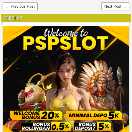
← Previous Post
Next Post →
PSPSLOT