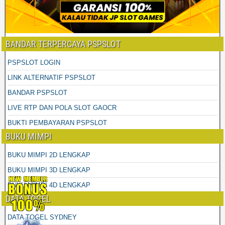
BANDAR TERPERCAYA PSPSLOT
PSPSLOT LOGIN
LINK ALTERNATIF PSPSLOT
BANDAR PSPSLOT
LIVE RTP DAN POLA SLOT GAOCR
BUKTI PEMBAYARAN PSPSLOT
BUKU MIMPI
BUKU MIMPI 2D LENGKAP
BUKU MIMPI 3D LENGKAP
BUKU MIMPI 4D LENGKAP
DATA TOGEL
DATA TOGEL SYDNEY