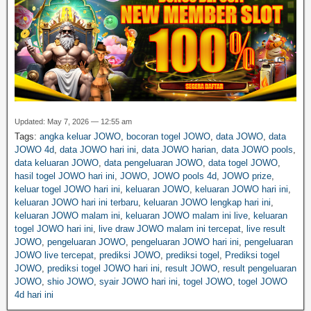
Updated: May 7, 2026 — 12:55 am
Tags:
angka keluar JOWO
,
bocoran togel JOWO
,
data JOWO
,
data
JOWO 4d
,
data JOWO hari ini
,
data JOWO harian
,
data JOWO pools
,
data keluaran JOWO
,
data pengeluaran JOWO
,
data togel JOWO
,
hasil togel JOWO hari ini
,
JOWO
,
JOWO pools 4d
,
JOWO prize
,
keluar togel JOWO hari ini
,
keluaran JOWO
,
keluaran JOWO hari ini
,
keluaran JOWO hari ini terbaru
,
keluaran JOWO lengkap hari ini
,
keluaran JOWO malam ini
,
keluaran JOWO malam ini live
,
keluaran
togel JOWO hari ini
,
live draw JOWO malam ini tercepat
,
live result
JOWO
,
pengeluaran JOWO
,
pengeluaran JOWO hari ini
,
pengeluaran
JOWO live tercepat
,
prediksi JOWO
,
prediksi togel
,
Prediksi togel
JOWO
,
prediksi togel JOWO hari ini
,
result JOWO
,
result pengeluaran
JOWO
,
shio JOWO
,
syair JOWO hari ini
,
togel JOWO
,
togel JOWO
4d hari ini