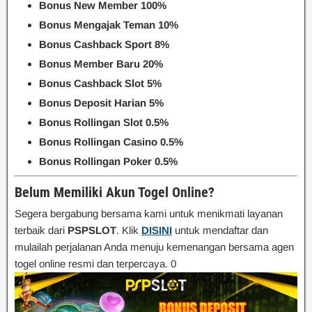
Bonus New Member 100%
Bonus Mengajak Teman 10%
Bonus Cashback Sport 8%
Bonus Member Baru 20%
Bonus Cashback Slot 5%
Bonus Deposit Harian 5%
Bonus Rollingan Slot 0.5%
Bonus Rollingan Casino 0.5%
Bonus Rollingan Poker 0.5%
Belum Memiliki Akun Togel Online?
Segera bergabung bersama kami untuk menikmati layanan
terbaik dari
PSPSLOT
. Klik
DISINI
untuk mendaftar dan
mulailah perjalanan Anda menuju kemenangan bersama agen
togel online resmi dan terpercaya. 0