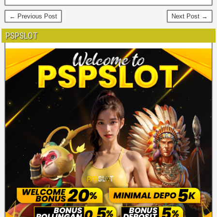
← Previous Post
Next Post →
PSPSLOT