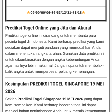
09*90*60*06*36*63*13*31*81*18
Prediksi Togel Online yang Jitu dan Akurat
Prediksi togel online ini dirancang untuk membantu para
pecinta togel di Indonesia. Kami berharap prediksi yang kami
sediakan dapat menjadi panduan yang memudahkan Anda
dalam menentukan angka taruhan. Gunakan data prediksi ini
untuk dikombinasikan dengan angka keberuntungan Anda
agar hasilnya lebih maksimal. Jangan lupa untuk membolak-
balik angka untuk memperbesar peluang kemenangan.
Kesimpulan PREDIKSI TOGEL SINGAPORE 19 MEI
2026
Sekian
Prediksi Togel Singapore 19 MEI 2026
yang dapat
kami sampaikan. Kami berharap bocoran togel ini dapat
menjadi bahan pertimbangan Anda untuk meraih kemenangan