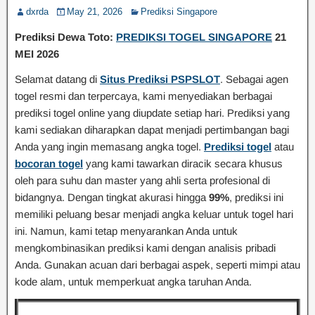
dxrda
May 21, 2026
Prediksi Singapore
Prediksi Dewa Toto:
PREDIKSI TOGEL SINGAPORE
21
MEI 2026
Selamat datang di
Situs Prediksi PSPSLOT
. Sebagai agen
togel resmi dan terpercaya, kami menyediakan berbagai
prediksi togel online yang diupdate setiap hari. Prediksi yang
kami sediakan diharapkan dapat menjadi pertimbangan bagi
Anda yang ingin memasang angka togel.
Prediksi togel
atau
bocoran togel
yang kami tawarkan diracik secara khusus
oleh para suhu dan master yang ahli serta profesional di
bidangnya. Dengan tingkat akurasi hingga
99%
, prediksi ini
memiliki peluang besar menjadi angka keluar untuk togel hari
ini. Namun, kami tetap menyarankan Anda untuk
mengkombinasikan prediksi kami dengan analisis pribadi
Anda. Gunakan acuan dari berbagai aspek, seperti mimpi atau
kode alam, untuk memperkuat angka taruhan Anda.