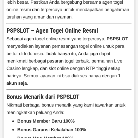
lebih besar. Pastikan Anda bergabung bersama agen togel
online resmi dan terpercaya untuk mendapatkan pengalaman
taruhan yang aman dan nyaman.
PSPSLOT – Agen Togel Online Resmi
Sebagai agen togel online resmi yang terpercaya,
PSPSLOT
menyediakan layanan pemasangan togel online untuk para
bettor di Indonesia. Tidak hanya itu, Anda juga dapat
menikmati berbagai pasaran togel terbaik, permainan Live
Casino lengkap, dan slot online dengan RTP tinggi setiap
harinya. Semua layanan ini bisa diakses hanya dengan
1
akun saja
.
Bonus Menarik dari PSPSLOT
Nikmati berbagai bonus menarik yang kami tawarkan untuk
meningkatkan peluang Anda:
Bonus Member Baru 100%
Bonus Garansi Kekalahan 100%