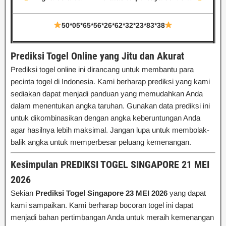
50*05*65*56*26*62*32*23*83*38
Prediksi Togel Online yang Jitu dan Akurat
Prediksi togel online ini dirancang untuk membantu para
pecinta togel di Indonesia. Kami berharap prediksi yang kami
sediakan dapat menjadi panduan yang memudahkan Anda
dalam menentukan angka taruhan. Gunakan data prediksi ini
untuk dikombinasikan dengan angka keberuntungan Anda
agar hasilnya lebih maksimal. Jangan lupa untuk membolak-
balik angka untuk memperbesar peluang kemenangan.
Kesimpulan PREDIKSI TOGEL SINGAPORE 21 MEI
2026
Sekian
Prediksi Togel Singapore 23 MEI 2026
yang dapat
kami sampaikan. Kami berharap bocoran togel ini dapat
menjadi bahan pertimbangan Anda untuk meraih kemenangan