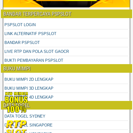
BANDAR TERPERCAYA PSPSLOT
PSPSLOT LOGIN
LINK ALTERNATIF PSPSLOT
BANDAR PSPSLOT
LIVE RTP DAN POLA SLOT GAOCR
BUKTI PEMBAYARAN PSPSLOT
BUKU MIMPI
BUKU MIMPI 2D LENGKAP
BUKU MIMPI 3D LENGKAP
BUKU MIMPI 4D LENGKAP
DATA TOGEL
DATA TOGEL SYDNEY
DATA TOGEL SINGAPORE