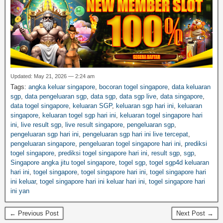
Updated: May 21, 2026 — 2:24 am
Tags:
angka keluar singapore
,
bocoran togel singapore
,
data keluaran
sgp
,
data pengeluaran sgp
,
data sgp
,
data sgp live
,
data singapore
,
data togel singapore
,
keluaran SGP
,
keluaran sgp hari ini
,
keluaran
singapore
,
keluaran togel sgp hari ini
,
keluaran togel singapore hari
ini
,
live result sgp
,
live result singapore
,
pengeluaran sgp
,
pengeluaran sgp hari ini
,
pengeluaran sgp hari ini live tercepat
,
pengeluaran singapore
,
pengeluaran togel singapore hari ini
,
prediksi
togel singapore
,
prediksi togel singapore hari ini
,
result sgp
,
sgp
,
Singapore angka jitu togel singapore
,
togel sgp
,
togel sgp4d keluaran
hari ini
,
togel singapore
,
togel singapore hari ini
,
togel singapore hari
ini keluar
,
togel singapore hari ini keluar hari ini
,
togel singapore hari
ini yan
← Previous Post
Next Post →