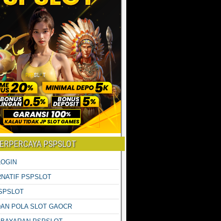
ERPERCAYA PSPSLOT
LOGIN
RNATIF PSPSLOT
SPSLOT
DAN POLA SLOT GAOCR