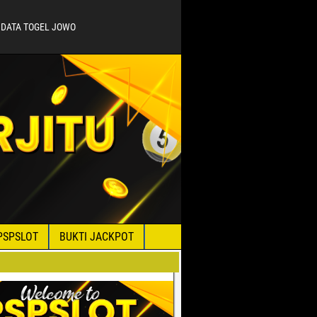
DATA TOGEL JOWO
PSPSLOT
BUKTI JACKPOT