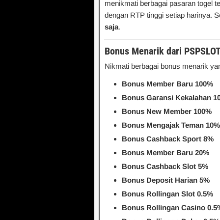
menikmati berbagai pasaran togel te
dengan RTP tinggi setiap harinya. 
saja
.
Bonus Menarik dari PSPSLO
Nikmati berbagai bonus menarik ya
Bonus Member Baru 100%
Bonus Garansi Kekalahan 1
Bonus New Member 100%
Bonus Mengajak Teman 10%
Bonus Cashback Sport 8%
Bonus Member Baru 20%
Bonus Cashback Slot 5%
Bonus Deposit Harian 5%
Bonus Rollingan Slot 0.5%
Bonus Rollingan Casino 0.