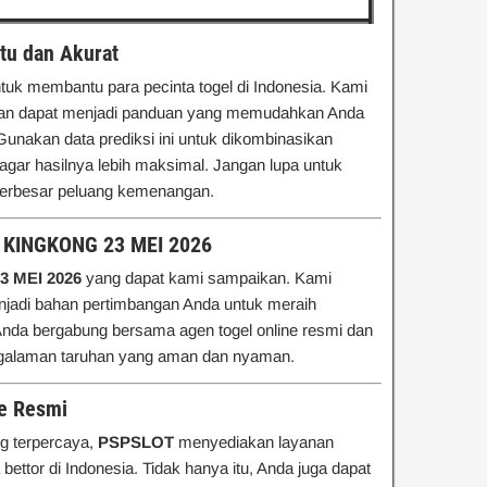
itu dan Akurat
untuk membantu para pecinta togel di Indonesia. Kami
akan dapat menjadi panduan yang memudahkan Anda
unakan data prediksi ini untuk dikombinasikan
gar hasilnya lebih maksimal. Jangan lupa untuk
erbesar peluang kemenangan.
 KINGKONG 23 MEI 2026
23 MEI 2026
yang dapat kami sampaikan. Kami
enjadi bahan pertimbangan Anda untuk meraih
Anda bergabung bersama agen togel online resmi dan
galaman taruhan yang aman dan nyaman.
e Resmi
ng terpercaya,
PSPSLOT
menyediakan layanan
bettor di Indonesia. Tidak hanya itu, Anda juga dapat