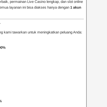
rbaik, permainan Live Casino lengkap, dan slot online
Semua layanan ini bisa diakses hanya dengan
1 akun
T
ng kami tawarkan untuk meningkatkan peluang Anda:
00%
5%