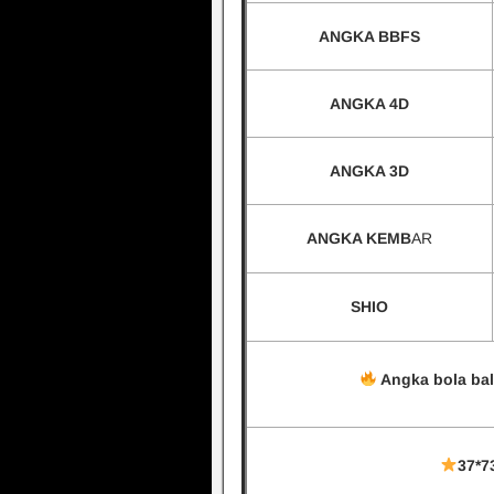
ANGKA BBFS
ANGKA 4D
ANGKA 3D
ANGKA KEMB
AR
SHIO
Angka bola bal
37*7