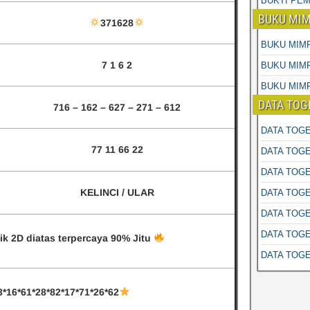
BUKTI PE
BUKU MIM
371628
BUKU MIMP
7 1 6 2
BUKU MIMP
BUKU MIMP
DATA TOG
716 – 162
– 627
– 271 – 612
DATA TOG
77 11 66 22
DATA TOG
DATA TOG
KELINCI / ULAR
DATA TOG
DATA TOG
DATA TOGE
ik 2D diatas terpercaya 90% Jitu
DATA TOG
3*16*61*28*82*17*71*26*62