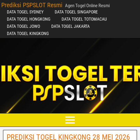
Prediksi PSPSLOT Resmi
Agen Togel Online Resmi
DATA TOGEL SYDNEY
DATA TOGEL SINGAPORE
DATA TOGEL HONGKONG
DATA TOGEL TOTOMACAU
DATA TOGEL JOWO
DATA TOGEL JAKARTA
DATA TOGEL KINGKONG
PREDIKSI TOGEL KINGKONG 28 MEI 2026