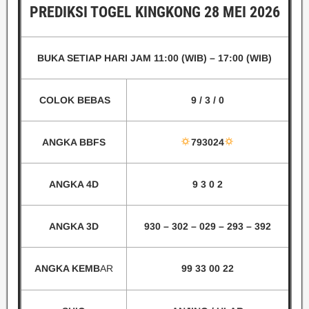
PREDIKSI TOGEL KINGKONG 28 MEI 2026
BUKA SETIAP HARI
JAM 11:00 (WIB)
– 17:00 (WIB)
COLOK BEBAS
9 / 3 / 0
ANGKA BBFS
793024
ANGKA 4D
9 3 0 2
ANGKA 3D
930 – 302
– 029
– 293 – 392
ANGKA KEMB
AR
99 33 00 22