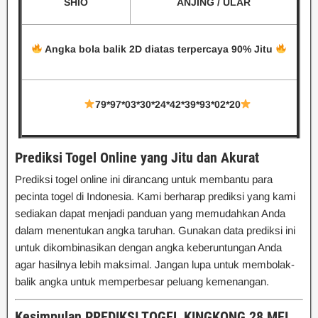
SHIO
ANJING / ULAR
Angka bola balik 2D diatas terpercaya 90% Jitu
79*97*03*30*24*42*39*93*02*20
Prediksi Togel Online yang Jitu dan Akurat
Prediksi togel online ini dirancang untuk membantu para
pecinta togel di Indonesia. Kami berharap prediksi yang kami
sediakan dapat menjadi panduan yang memudahkan Anda
dalam menentukan angka taruhan. Gunakan data prediksi ini
untuk dikombinasikan dengan angka keberuntungan Anda
agar hasilnya lebih maksimal. Jangan lupa untuk membolak-
balik angka untuk memperbesar peluang kemenangan.
Kesimpulan PREDIKSI TOGEL KINGKONG 28 MEI