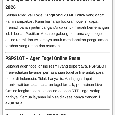
2026
Sekian
Prediksi Togel KingKong 28 MEI 2026
yang dapat
kami sampaikan. Kami berharap bocoran togel ini dapat
menjadi bahan pertimbangan Anda untuk meraih kemenangan
lebih besar. Pastikan Anda bergabung bersama agen togel
online resmi dan terpercaya untuk mendapatkan pengalaman
taruhan yang aman dan nyaman.
PSPSLOT – Agen Togel Online Resmi
Sebagai agen togel online resmi yang terpercaya,
PSPSLOT
menyediakan layanan pemasangan togel online untuk para
bettor di Indonesia. Tidak hanya itu, Anda juga dapat
menikmati berbagai pasaran togel terbaik, permainan Live
Casino lengkap, dan slot online dengan RTP tinggi setiap
harinya. Semua layanan ini bisa diakses hanya dengan
1
akun saja
.