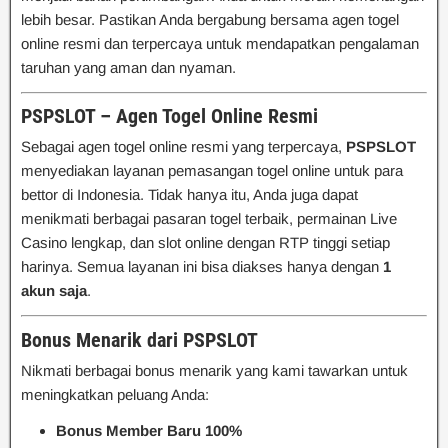
lebih besar. Pastikan Anda bergabung bersama agen togel
online resmi dan terpercaya untuk mendapatkan pengalaman
taruhan yang aman dan nyaman.
PSPSLOT – Agen Togel Online Resmi
Sebagai agen togel online resmi yang terpercaya,
PSPSLOT
menyediakan layanan pemasangan togel online untuk para
bettor di Indonesia. Tidak hanya itu, Anda juga dapat
menikmati berbagai pasaran togel terbaik, permainan Live
Casino lengkap, dan slot online dengan RTP tinggi setiap
harinya. Semua layanan ini bisa diakses hanya dengan
1
akun saja
.
Bonus Menarik dari PSPSLOT
Nikmati berbagai bonus menarik yang kami tawarkan untuk
meningkatkan peluang Anda:
Bonus Member Baru 100%