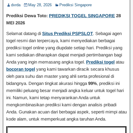
dxrda
May 28, 2026
Prediksi Singapore
Prediksi Dewa Toto:
PREDIKSI TOGEL SINGAPORE
28
MEI 2026
Selamat datang di
Situs Prediksi PSPSLOT
. Sebagai agen
togel resmi dan terpercaya, kami menyediakan berbagai
prediksi togel online yang diupdate setiap hari. Prediksi yang
kami sediakan diharapkan dapat menjadi pertimbangan bagi
Anda yang ingin memasang angka togel.
Prediksi togel
atau
bocoran togel
yang kami tawarkan diracik secara khusus
oleh para suhu dan master yang ahli serta profesional di
bidangnya. Dengan tingkat akurasi hingga
99%
, prediksi ini
memiliki peluang besar menjadi angka keluar untuk togel hari
ini. Namun, kami tetap menyarankan Anda untuk
mengkombinasikan prediksi kami dengan analisis pribadi
Anda. Gunakan acuan dari berbagai aspek, seperti mimpi atau
kode alam, untuk memperkuat angka taruhan Anda.