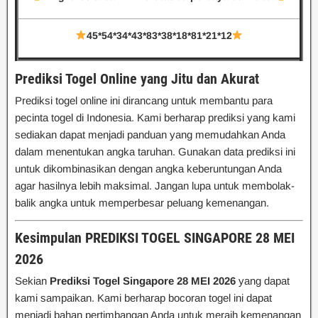
45*54*34*43*83*38*18*81*21*12
Prediksi Togel Online yang Jitu dan Akurat
Prediksi togel online ini dirancang untuk membantu para
pecinta togel di Indonesia. Kami berharap prediksi yang kami
sediakan dapat menjadi panduan yang memudahkan Anda
dalam menentukan angka taruhan. Gunakan data prediksi ini
untuk dikombinasikan dengan angka keberuntungan Anda
agar hasilnya lebih maksimal. Jangan lupa untuk membolak-
balik angka untuk memperbesar peluang kemenangan.
Kesimpulan PREDIKSI TOGEL SINGAPORE 28 MEI
2026
Sekian
Prediksi Togel Singapore 28 MEI 2026
yang dapat
kami sampaikan. Kami berharap bocoran togel ini dapat
menjadi bahan pertimbangan Anda untuk meraih kemenangan