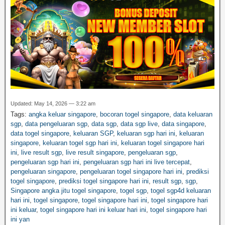
Updated: May 14, 2026 — 3:22 am
Tags:
angka keluar singapore
,
bocoran togel singapore
,
data keluaran
sgp
,
data pengeluaran sgp
,
data sgp
,
data sgp live
,
data singapore
,
data togel singapore
,
keluaran SGP
,
keluaran sgp hari ini
,
keluaran
singapore
,
keluaran togel sgp hari ini
,
keluaran togel singapore hari
ini
,
live result sgp
,
live result singapore
,
pengeluaran sgp
,
pengeluaran sgp hari ini
,
pengeluaran sgp hari ini live tercepat
,
pengeluaran singapore
,
pengeluaran togel singapore hari ini
,
prediksi
togel singapore
,
prediksi togel singapore hari ini
,
result sgp
,
sgp
,
Singapore angka jitu togel singapore
,
togel sgp
,
togel sgp4d keluaran
hari ini
,
togel singapore
,
togel singapore hari ini
,
togel singapore hari
ini keluar
,
togel singapore hari ini keluar hari ini
,
togel singapore hari
ini yan