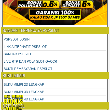
BANDAR TERPERCAYA PSPSLOT
PSPSLOT LOGIN
LINK ALTERNATIF PSPSLOT
BANDAR PSPSLOT
LIVE RTP DAN POLA SLOT GAOCR
BUKTI PEMBAYARAN PSPSLOT
BUKU MIMPI
BUKU MIMPI 2D LENGKAP
BUKU MIMPI 3D LENGKAP
BUKU MIMPI 4D LENGKAP
DATA TOGEL