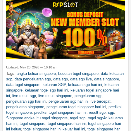
Updated: May 20, 2026 — 10:10 am
Tags:
angka keluar singapore
,
bocoran togel singapore
,
data keluaran
sgp
,
data pengeluaran sgp
,
data sgp
,
data sgp live
,
data singapore
,
data togel singapore
,
keluaran SGP
,
keluaran sgp hari ini
,
keluaran
singapore
,
keluaran togel sgp hari ini
,
keluaran togel singapore hari
ini
,
live result sgp
,
live result singapore
,
pengeluaran sgp
,
pengeluaran sgp hari ini
,
pengeluaran sgp hari ini live tercepat
,
pengeluaran singapore
,
pengeluaran togel singapore hari ini
,
prediksi
togel singapore
,
prediksi togel singapore hari ini
,
result sgp
,
sgp
,
Singapore angka jitu togel singapore
,
togel sgp
,
togel sgp4d keluaran
hari ini
,
togel singapore
,
togel singapore hari ini
,
togel singapore hari
ini keluar
,
togel singapore hari ini keluar hari ini
,
togel singapore hari