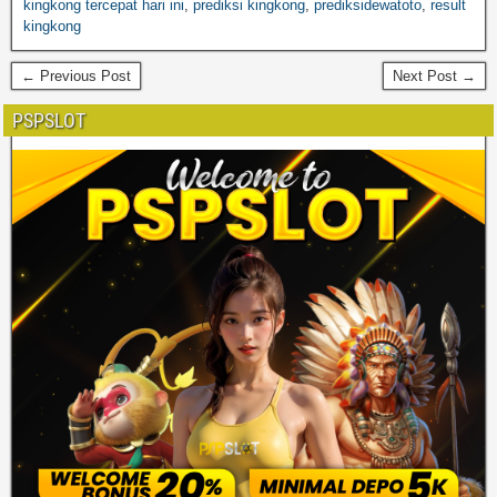
kingkong tercepat hari ini
,
prediksi kingkong
,
prediksidewatoto
,
result
kingkong
← Previous Post
Next Post →
PSPSLOT