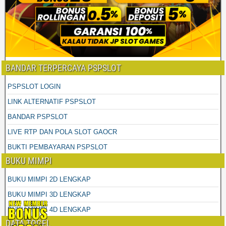
BANDAR TERPERCAYA PSPSLOT
PSPSLOT LOGIN
LINK ALTERNATIF PSPSLOT
BANDAR PSPSLOT
LIVE RTP DAN POLA SLOT GAOCR
BUKTI PEMBAYARAN PSPSLOT
BUKU MIMPI
BUKU MIMPI 2D LENGKAP
BUKU MIMPI 3D LENGKAP
BUKU MIMPI 4D LENGKAP
DATA TOGEL