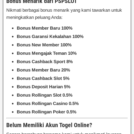
Bonus Menarik dari PSPSLOT
Nikmati berbagai bonus menarik yang kami tawarkan untuk
meningkatkan peluang Anda:
Bonus Member Baru 100%
Bonus Garansi Kekalahan 100%
Bonus New Member 100%
Bonus Mengajak Teman 10%
Bonus Cashback Sport 8%
Bonus Member Baru 20%
Bonus Cashback Slot 5%
Bonus Deposit Harian 5%
Bonus Rollingan Slot 0.5%
Bonus Rollingan Casino 0.5%
Bonus Rollingan Poker 0.5%
Belum Memiliki Akun Togel Online?