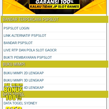
BANDAR TERPERCAYA PSPSLOT
PSPSLOT LOGIN
LINK ALTERNATIF PSPSLOT
BANDAR PSPSLOT
LIVE RTP DAN POLA SLOT GAOCR
BUKTI PEMBAYARAN PSPSLOT
BUKU MIMPI
BUKU MIMPI 2D LENGKAP
BUKU MIMPI 3D LENGKAP
BUKU MIMPI 4D LENGKAP
DATA TOGEL
DATA TOGEL SYDNEY