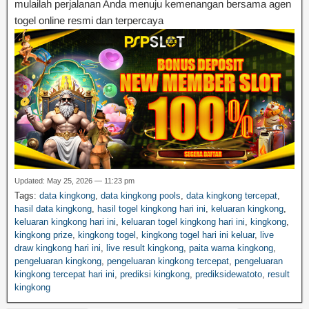
mulailah perjalanan Anda menuju kemenangan bersama agen
togel online resmi dan terpercaya
Updated: May 25, 2026 — 11:23 pm
Tags:
data kingkong
,
data kingkong pools
,
data kingkong tercepat
,
hasil data kingkong
,
hasil togel kingkong hari ini
,
keluaran kingkong
,
keluaran kingkong hari ini
,
keluaran togel kingkong hari ini
,
kingkong
,
kingkong prize
,
kingkong togel
,
kingkong togel hari ini keluar
,
live
draw kingkong hari ini
,
live result kingkong
,
paita warna kingkong
,
pengeluaran kingkong
,
pengeluaran kingkong tercepat
,
pengeluaran
kingkong tercepat hari ini
,
prediksi kingkong
,
prediksidewatoto
,
result
kingkong