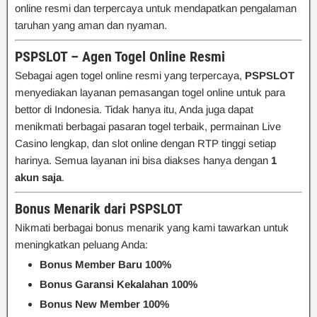
online resmi dan terpercaya untuk mendapatkan pengalaman
taruhan yang aman dan nyaman.
PSPSLOT – Agen Togel Online Resmi
Sebagai agen togel online resmi yang terpercaya,
PSPSLOT
menyediakan layanan pemasangan togel online untuk para
bettor di Indonesia. Tidak hanya itu, Anda juga dapat
menikmati berbagai pasaran togel terbaik, permainan Live
Casino lengkap, dan slot online dengan RTP tinggi setiap
harinya. Semua layanan ini bisa diakses hanya dengan
1
akun saja
.
Bonus Menarik dari PSPSLOT
Nikmati berbagai bonus menarik yang kami tawarkan untuk
meningkatkan peluang Anda:
Bonus Member Baru 100%
Bonus Garansi Kekalahan 100%
Bonus New Member 100%