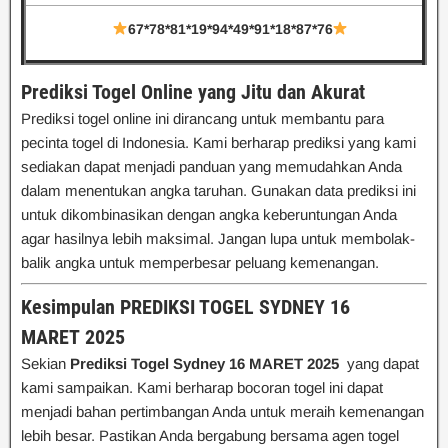
67*78*81*19*94*49*91*18*87*76
Prediksi Togel Online yang Jitu dan Akurat
Prediksi togel online ini dirancang untuk membantu para
pecinta togel di Indonesia. Kami berharap prediksi yang kami
sediakan dapat menjadi panduan yang memudahkan Anda
dalam menentukan angka taruhan. Gunakan data prediksi ini
untuk dikombinasikan dengan angka keberuntungan Anda
agar hasilnya lebih maksimal. Jangan lupa untuk membolak-
balik angka untuk memperbesar peluang kemenangan.
Kesimpulan PREDIKSI TOGEL SYDNEY 16
MARET
2025
Sekian
Prediksi Togel Sydney 16 MARET 2025
yang dapat
kami sampaikan. Kami berharap bocoran togel ini dapat
menjadi bahan pertimbangan Anda untuk meraih kemenangan
lebih besar. Pastikan Anda bergabung bersama agen togel