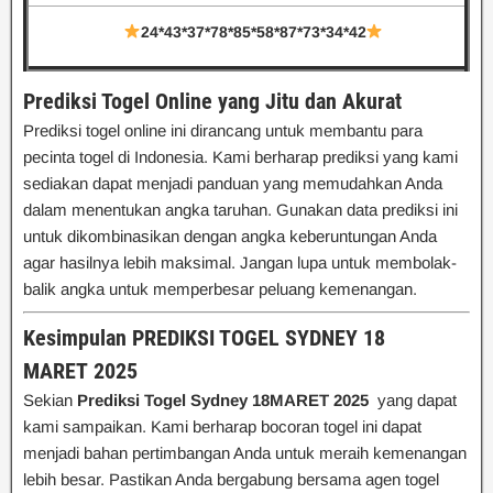
24*43*37*78*85*58*87*73*34*42
Prediksi Togel Online yang Jitu dan Akurat
Prediksi togel online ini dirancang untuk membantu para
pecinta togel di Indonesia. Kami berharap prediksi yang kami
sediakan dapat menjadi panduan yang memudahkan Anda
dalam menentukan angka taruhan. Gunakan data prediksi ini
untuk dikombinasikan dengan angka keberuntungan Anda
agar hasilnya lebih maksimal. Jangan lupa untuk membolak-
balik angka untuk memperbesar peluang kemenangan.
Kesimpulan PREDIKSI TOGEL SYDNEY 18
MARET
2025
Sekian
Prediksi Togel Sydney 18MARET 2025
yang dapat
kami sampaikan. Kami berharap bocoran togel ini dapat
menjadi bahan pertimbangan Anda untuk meraih kemenangan
lebih besar. Pastikan Anda bergabung bersama agen togel