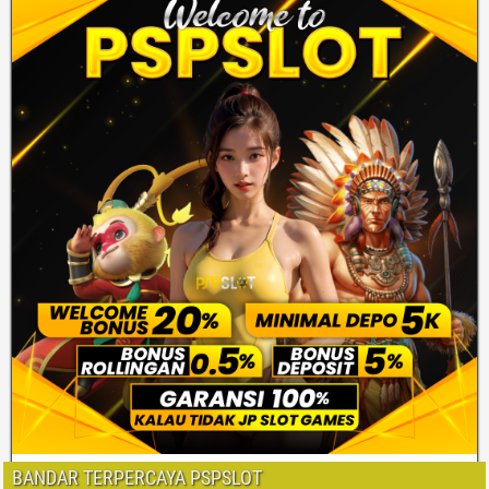
BANDAR TERPERCAYA PSPSLOT