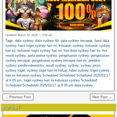
Updated: March 15, 2025 — 2:54 am
Tags:
data sydney
,
data sydney 4d
,
data sydney tercepat
,
hasil data
sydney
,
hasil togel sydney hari ini
,
keluaran sydney
,
keluaran sydney
hari ini
,
keluaran togel sydney hari ini
,
live draw sydney hari ini
,
live
result sydney
,
paita warna sydney
,
pengeluaran sydney
,
pengeluaran
sydney tercepat
,
pengeluaran sydney tercepat hari ini
,
prediksi
sydney
,
prediksidewatoto
,
result sydney
,
sydney
,
sydney prize
,
sydney togel
,
sydney togel hari ini keluar
,
tabel sydney
,
togel sydney
hari ini keluaran sydney Scheduled Scheduled Scheduled 2025/01/17
at 6:05 pm
,
togel sydney hari ini keluaran sydney Scheduled
Scheduled Scheduled 2025/01/17 at 6:05 pm data sydney
← Previous Post
Next Post →
PSPSLOT