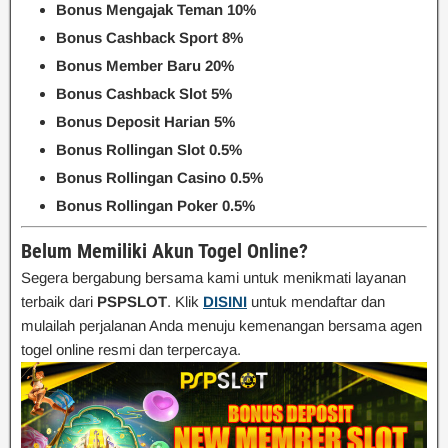
Bonus Mengajak Teman 10%
Bonus Cashback Sport 8%
Bonus Member Baru 20%
Bonus Cashback Slot 5%
Bonus Deposit Harian 5%
Bonus Rollingan Slot 0.5%
Bonus Rollingan Casino 0.5%
Bonus Rollingan Poker 0.5%
Belum Memiliki Akun Togel Online?
Segera bergabung bersama kami untuk menikmati layanan
terbaik dari
PSPSLOT
. Klik
DISINI
untuk mendaftar dan
mulailah perjalanan Anda menuju kemenangan bersama agen
togel online resmi dan terpercaya.