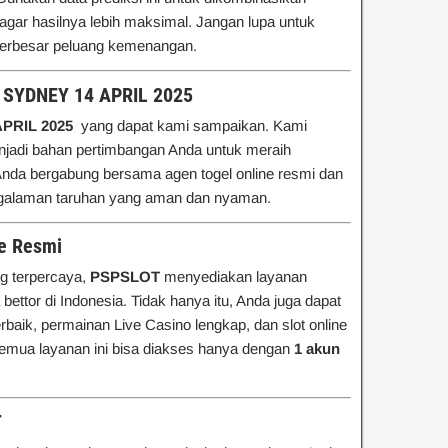
gar hasilnya lebih maksimal. Jangan lupa untuk
erbesar peluang kemenangan.
 SYDNEY 14 APRIL
2025
 APRIL 2025
yang dapat kami sampaikan. Kami
enjadi bahan pertimbangan Anda untuk meraih
Anda bergabung bersama agen togel online resmi dan
galaman taruhan yang aman dan nyaman.
e Resmi
ng terpercaya,
PSPSLOT
menyediakan layanan
bettor di Indonesia. Tidak hanya itu, Anda juga dapat
rbaik, permainan Live Casino lengkap, dan slot online
Semua layanan ini bisa diakses hanya dengan
1 akun
T