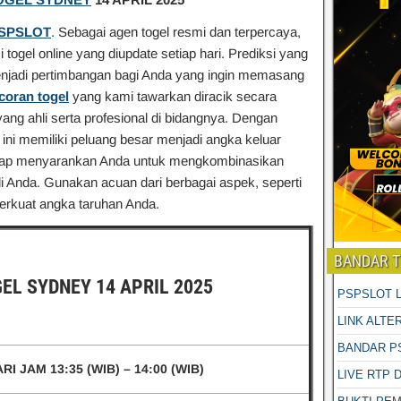
 PSPSLOT
. Sebagai agen togel resmi dan terpercaya,
togel online yang diupdate setiap hari. Prediksi yang
njadi pertimbangan bagi Anda yang ingin memasang
coran togel
yang kami tawarkan diracik secara
ang ahli serta profesional di bidangnya. Dengan
i ini memiliki peluang besar menjadi angka keluar
 tetap menyarankan Anda untuk mengkombinasikan
di Anda. Gunakan acuan dari berbagai aspek, seperti
rkuat angka taruhan Anda.
BANDAR T
GEL SYDNEY 14 APRIL 2025
PSPSLOT 
LINK ALTE
BANDAR P
ARI
JAM 13:35 (WIB)
– 14:00 (WIB)
LIVE RTP 