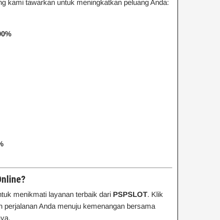
ng kami tawarkan untuk meningkatkan peluang Anda:
00%
%
nline?
uk menikmati layanan terbaik dari
PSPSLOT
. Klik
ah perjalanan Anda menuju kemenangan bersama
aya.