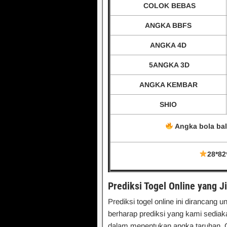
COLOK BEBAS
ANGKA BBFS
ANGKA 4D
5ANGKA 3D
ANGKA KEMBAR
SHIO
Angka bola bal
28*82
Prediksi Togel Online yang J
Prediksi togel online ini dirancang 
berharap prediksi yang kami sedi
dalam menentukan angka taruhan. G