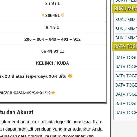
BUKTI PE
2 / 9 / 1
BUKU MIM
286491
BUKU MIMP
6 4 9 1
BUKU MIMP
BUKU MIMP
286 – 864 – 649 – 491 – 912
DATA TOG
66 44 99 11
DATA TOG
KELINCI / KUDA
DATA TOG
DATA TOG
ik 2D diatas terpercaya 90% Jitu
DATA TOG
*86*68*64*46*49*94*91*19
DATA TOG
DATA TOGE
itu dan Akurat
DATA TOG
untuk membantu para pecinta togel di Indonesia. Kami
akan dapat menjadi panduan yang memudahkan Anda
unakan data prediksi ini untuk dikombinasikan