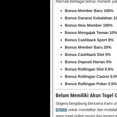
Nikmati berbagai bonus menarik ya
Bonus Member Baru 100%
Bonus Garansi Kekalahan 1
Bonus New Member 100%
Bonus Mengajak Teman 10%
Bonus Cashback Sport 8%
Bonus Member Baru 20%
Bonus Cashback Slot 5%
Bonus Deposit Harian 5%
Bonus Rollingan Slot 0.5%
Bonus Rollingan Casino 0.5
Bonus Rollingan Poker 0.5%
Belum Memiliki Akun Togel O
Segera bergabung bersama kami unt
DISINI
untuk mendaftar dan mulail
agen togel online resmi dan terperc