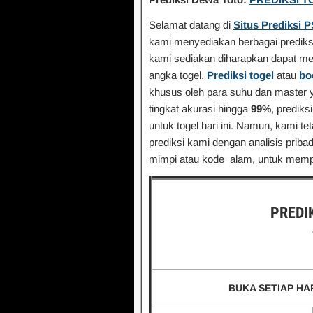
Selamat datang di
Situs Prediksi
kami menyediakan berbagai prediksi 
kami sediakan diharapkan dapat me
angka togel.
Prediksi togel
atau
bo
khusus oleh para suhu dan master y
tingkat akurasi hingga
99%
, prediks
untuk togel hari ini. Namun, kami
prediksi kami dengan analisis priba
mimpi atau kode alam, untuk memp
PREDI
BUKA SETIAP HA