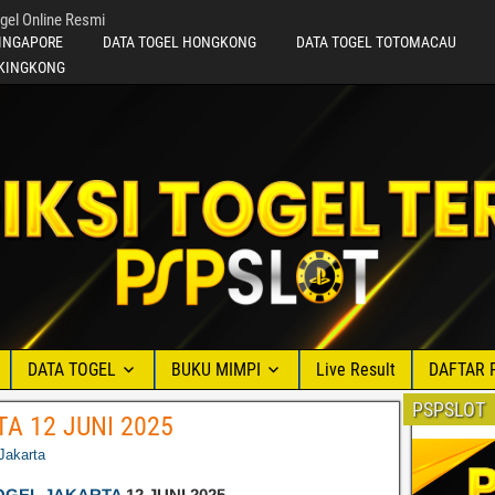
gel Online Resmi
SINGAPORE
DATA TOGEL HONGKONG
DATA TOGEL TOTOMACAU
 KINGKONG
DATA TOGEL
BUKU MIMPI
Live Result
DAFTAR 
PSPSLOT
TA 12 JUNI 2025
Jakarta
TOGEL JAKARTA
12 JUNI
2025