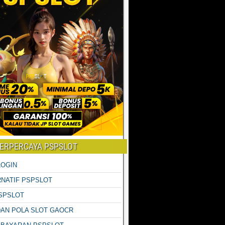
ERPERCAYA PSPSLOT
LOGIN
RNATIF PSPSLOT
SPSLOT
DAN POLA SLOT GAOCR