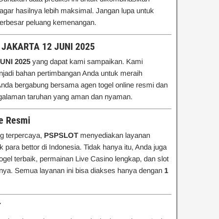
gar hasilnya lebih maksimal. Jangan lupa untuk
erbesar peluang kemenangan.
 JAKARTA 12 JUNI 2025
JUNI 2025
yang dapat kami sampaikan. Kami
enjadi bahan pertimbangan Anda untuk meraih
Anda bergabung bersama agen togel online resmi dan
galaman taruhan yang aman dan nyaman.
e Resmi
ng terpercaya,
PSPSLOT
menyediakan layanan
para bettor di Indonesia. Tidak hanya itu, Anda juga
gel terbaik, permainan Live Casino lengkap, dan slot
rinya. Semua layanan ini bisa diakses hanya dengan
1
T