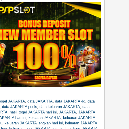
togel JAKARTA
,
data JAKARTA
,
data JAKARTA 4d
,
data
,
data JAKARTA pools
,
data keluaran JAKARTA
,
data
ARTA
,
hasil togel JAKARTA hari ini
,
JAKARTA
,
JAKARTA
JAKARTA hari ini
,
keluaran JAKARTA
,
keluaran JAKARTA
ru
,
keluaran JAKARTA lengkap hari ini
,
keluaran JAKARTA
live
,
keluaran togel JAKARTA hari ini
,
live draw JAKARTA