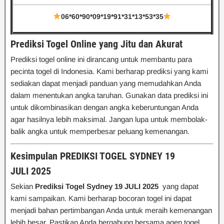
06*60*90*09*19*91*31*13*53*35
Prediksi Togel Online yang Jitu dan Akurat
Prediksi togel online ini dirancang untuk membantu para
pecinta togel di Indonesia. Kami berharap prediksi yang kami
sediakan dapat menjadi panduan yang memudahkan Anda
dalam menentukan angka taruhan. Gunakan data prediksi ini
untuk dikombinasikan dengan angka keberuntungan Anda
agar hasilnya lebih maksimal. Jangan lupa untuk membolak-
balik angka untuk memperbesar peluang kemenangan.
Kesimpulan PREDIKSI TOGEL SYDNEY 19
JULI
2025
Sekian
Prediksi Togel Sydney 19 JULI
2025
yang dapat
kami sampaikan. Kami berharap bocoran togel ini dapat
menjadi bahan pertimbangan Anda untuk meraih kemenangan
lebih besar. Pastikan Anda bergabung bersama agen togel