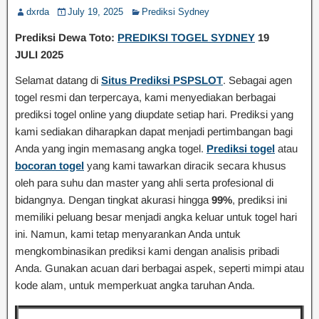
dxrda
July 19, 2025
Prediksi Sydney
Prediksi Dewa Toto:
PREDIKSI TOGEL SYDNEY
19
JULI
2025
Selamat datang di
Situs Prediksi PSPSLOT
. Sebagai agen
togel resmi dan terpercaya, kami menyediakan berbagai
prediksi togel online yang diupdate setiap hari. Prediksi yang
kami sediakan diharapkan dapat menjadi pertimbangan bagi
Anda yang ingin memasang angka togel.
Prediksi togel
atau
bocoran togel
yang kami tawarkan diracik secara khusus
oleh para suhu dan master yang ahli serta profesional di
bidangnya. Dengan tingkat akurasi hingga
99%
, prediksi ini
memiliki peluang besar menjadi angka keluar untuk togel hari
ini. Namun, kami tetap menyarankan Anda untuk
mengkombinasikan prediksi kami dengan analisis pribadi
Anda. Gunakan acuan dari berbagai aspek, seperti mimpi atau
kode alam, untuk memperkuat angka taruhan Anda.