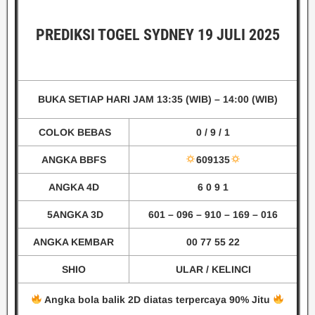
PREDIKSI TOGEL SYDNEY 19 JULI 2025
BUKA SETIAP HARI
JAM 13:35 (WIB)
– 14:00 (WIB)
COLOK BEBAS
0 / 9 / 1
ANGKA BBFS
609135
ANGKA 4D
6 0 9 1
5ANGKA 3D
601 – 096 – 910 – 169 – 016
ANGKA KEMBAR
00 77 55 22
SHIO
ULAR / KELINCI
Angka bola balik 2D diatas terpercaya 90% Jitu