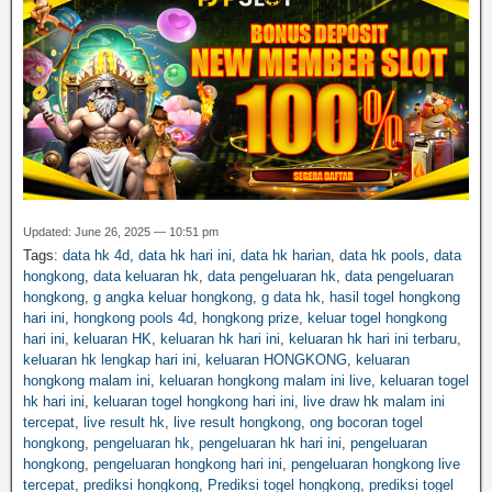
Updated: June 26, 2025 — 10:51 pm
Tags:
data hk 4d
,
data hk hari ini
,
data hk harian
,
data hk pools
,
data
hongkong
,
data keluaran hk
,
data pengeluaran hk
,
data pengeluaran
hongkong
,
g angka keluar hongkong
,
g data hk
,
hasil togel hongkong
hari ini
,
hongkong pools 4d
,
hongkong prize
,
keluar togel hongkong
hari ini
,
keluaran HK
,
keluaran hk hari ini
,
keluaran hk hari ini terbaru
,
keluaran hk lengkap hari ini
,
keluaran HONGKONG
,
keluaran
hongkong malam ini
,
keluaran hongkong malam ini live
,
keluaran togel
hk hari ini
,
keluaran togel hongkong hari ini
,
live draw hk malam ini
tercepat
,
live result hk
,
live result hongkong
,
ong bocoran togel
hongkong
,
pengeluaran hk
,
pengeluaran hk hari ini
,
pengeluaran
hongkong
,
pengeluaran hongkong hari ini
,
pengeluaran hongkong live
tercepat
,
prediksi hongkong
,
Prediksi togel hongkong
,
prediksi togel