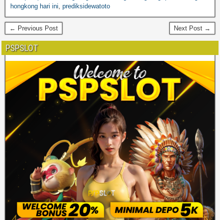
hongkong hari ini
,
prediksidewatoto
← Previous Post
Next Post →
PSPSLOT