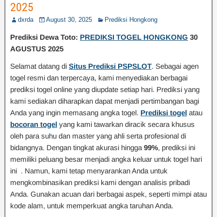
2025
dxrda
August 30, 2025
Prediksi Hongkong
Prediksi Dewa Toto:
PREDIKSI TOGEL HONGKONG
30
AGUSTUS 2025
Selamat datang di
Situs Prediksi PSPSLOT
. Sebagai agen
togel resmi dan terpercaya, kami menyediakan berbagai
prediksi togel online yang diupdate setiap hari. Prediksi yang
kami sediakan diharapkan dapat menjadi pertimbangan bagi
Anda yang ingin memasang angka togel.
Prediksi togel
atau
bocoran togel
yang kami tawarkan diracik secara khusus
oleh para suhu dan master yang ahli serta profesional di
bidangnya. Dengan tingkat akurasi hingga
99%
, prediksi ini
memiliki peluang besar menjadi angka keluar untuk togel hari
ini . Namun, kami tetap menyarankan Anda untuk
mengkombinasikan prediksi kami dengan analisis pribadi
Anda. Gunakan acuan dari berbagai aspek, seperti mimpi atau
kode alam, untuk memperkuat angka taruhan Anda.