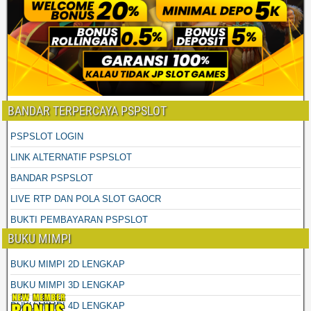
BANDAR TERPERCAYA PSPSLOT
PSPSLOT LOGIN
LINK ALTERNATIF PSPSLOT
BANDAR PSPSLOT
LIVE RTP DAN POLA SLOT GAOCR
BUKTI PEMBAYARAN PSPSLOT
BUKU MIMPI
BUKU MIMPI 2D LENGKAP
BUKU MIMPI 3D LENGKAP
BUKU MIMPI 4D LENGKAP