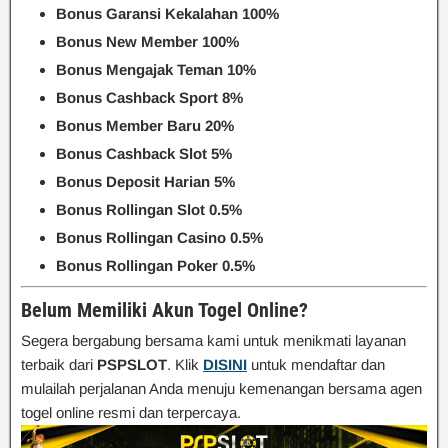
Bonus Garansi Kekalahan 100%
Bonus New Member 100%
Bonus Mengajak Teman 10%
Bonus Cashback Sport 8%
Bonus Member Baru 20%
Bonus Cashback Slot 5%
Bonus Deposit Harian 5%
Bonus Rollingan Slot 0.5%
Bonus Rollingan Casino 0.5%
Bonus Rollingan Poker 0.5%
Belum Memiliki Akun Togel Online?
Segera bergabung bersama kami untuk menikmati layanan
terbaik dari
PSPSLOT
. Klik
DISINI
untuk mendaftar dan
mulailah perjalanan Anda menuju kemenangan bersama agen
togel online resmi dan terpercaya.