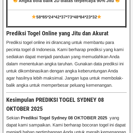
Angka bola balik 2D diatas terpercaya 90% Jitu
58*85*24*42*37*73*48*84*23*32
Prediksi Togel Online yang Jitu dan Akurat
Prediksi togel online ini dirancang untuk membantu para
pecinta togel di Indonesia. Kami berharap prediksi yang kami
sediakan dapat menjadi panduan yang memudahkan Anda
dalam menentukan angka taruhan. Gunakan data prediksi ini
untuk dikombinasikan dengan angka keberuntungan Anda
agar hasilnya lebih maksimal. Jangan lupa untuk membolak-
balik angka untuk memperbesar peluang kemenangan.
Kesimpulan PREDIKSI TOGEL SYDNEY 08
OKTOBER
2025
Sekian
Prediksi Togel Sydney 08 OKTOBER
2025
yang
dapat kami sampaikan. Kami berharap bocoran togel ini dapat
menjadi bahan pertimbangan Anda untuk meraih kemenangan