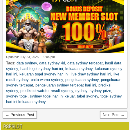
Updated: July 23, 2025 — 9:04 pm
Tags:
data sydney
,
data sydney 4d
,
data sydney tercepat
,
hasil data
sydney
,
hasil togel sydney hari ini
,
keluaran sydney
,
keluaran sydney
hari ini
,
keluaran togel sydney hari ini
,
live draw sydney hari ini
,
live
result sydney
,
paita warna sydney
,
pengeluaran sydney
,
pengeluaran
sydney tercepat
,
pengeluaran sydney tercepat hari ini
,
prediksi
sydney
,
prediksidewatoto
,
result sydney
,
sydney
,
sydney prize
,
sydney togel
,
sydney togel hari ini keluar
,
tabel sydney
,
togel sydney
hari ini keluaran sydney
← Previous Post
Next Post →
PSPSLOT