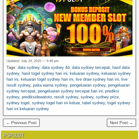
Updated: July 24, 2025 — 9:48 pm
Tags:
data sydney
,
data sydney 4d
,
data sydney tercepat
,
hasil data
sydney
,
hasil togel sydney hari ini
,
keluaran sydney
,
keluaran sydney
hari ini
,
keluaran togel sydney hari ini
,
live draw sydney hari ini
,
live
result sydney
,
paita warna sydney
,
pengeluaran sydney
,
pengeluaran
sydney tercepat
,
pengeluaran sydney tercepat hari ini
,
prediksi
sydney
,
prediksidewatoto
,
result sydney
,
sydney
,
sydney prize
,
sydney togel
,
sydney togel hari ini keluar
,
tabel sydney
,
togel sydney
hari ini keluaran sydney
← Previous Post
Next Post →
PSPSLOT