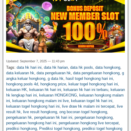
Updated: September 7, 2025 — 11:43 pm
Tags:
data hk hari ini
,
data hk harian
,
data hk pools
,
data hongkong
,
data keluaran hk
,
data pengeluaran hk
,
data pengeluaran hongkong
,
g
angka keluar hongkong
,
g data hk
,
hasil togel hongkong hari ini
,
hongkong pools 4d
,
hongkong prize
,
keluar togel hongkong hari ini
,
keluaran HK
,
keluaran hk hari ini
,
keluaran hk hari ini terbaru
,
keluaran
hk lengkap hari ini
,
keluaran HONGKONG
,
keluaran hongkong malam
ini
,
keluaran hongkong malam ini live
,
keluaran togel hk hari ini
,
keluaran togel hongkong hari ini
,
live draw hk malam ini tercepat
,
live
result hk
,
live result hongkong
,
ong bocoran togel hongkong
,
pengeluaran hk
,
pengeluaran hk hari ini
,
pengeluaran hongkong
,
pengeluaran hongkong hari ini
,
pengeluaran hongkong live tercepat
,
prediksi hongkong
,
Prediksi togel hongkong
,
prediksi togel hongkong