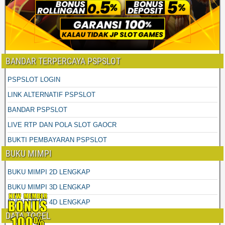
BANDAR TERPERCAYA PSPSLOT
PSPSLOT LOGIN
LINK ALTERNATIF PSPSLOT
BANDAR PSPSLOT
LIVE RTP DAN POLA SLOT GAOCR
BUKTI PEMBAYARAN PSPSLOT
BUKU MIMPI
BUKU MIMPI 2D LENGKAP
BUKU MIMPI 3D LENGKAP
BUKU MIMPI 4D LENGKAP
DATA TOGEL