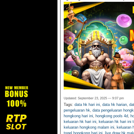
Updated: September 23, 2025 — 9:07 pm
Tags:
data hk hari ini
,
data hk harian
,
da
pengeluaran hk
,
data pengeluaran hong
hongkong hari ini
,
hongkong pools 4d
,
h
keluaran hk hari ini
,
keluaran hk hari ini 
keluaran hongkong malam ini
,
keluaran 
togel hongkong hari ini
,
live draw hk mal