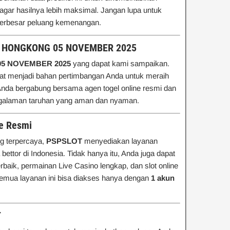
gar hasilnya lebih maksimal. Jangan lupa untuk
erbesar peluang kemenangan.
EL HONGKONG 05 NOVEMBER 2025
g 05 NOVEMBER 2025
yang dapat kami sampaikan.
pat menjadi bahan pertimbangan Anda untuk meraih
Anda bergabung bersama agen togel online resmi dan
galaman taruhan yang aman dan nyaman.
e Resmi
ng terpercaya,
PSPSLOT
menyediakan layanan
bettor di Indonesia. Tidak hanya itu, Anda juga dapat
rbaik, permainan Live Casino lengkap, dan slot online
Semua layanan ini bisa diakses hanya dengan
1 akun
T