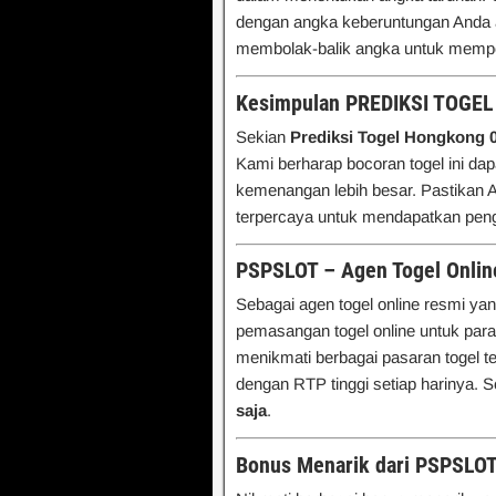
dengan angka keberuntungan Anda a
membolak-balik angka untuk memp
Kesimpulan PREDIKSI TOG
Sekian
Prediksi Togel Hongkon
Kami berharap bocoran togel ini da
kemenangan lebih besar. Pastikan 
terpercaya untuk mendapatkan pen
PSPSLOT – Agen Togel Onlin
Sebagai agen togel online resmi ya
pemasangan togel online untuk para 
menikmati berbagai pasaran togel te
dengan RTP tinggi setiap harinya. 
saja
.
Bonus Menarik dari PSPSLO