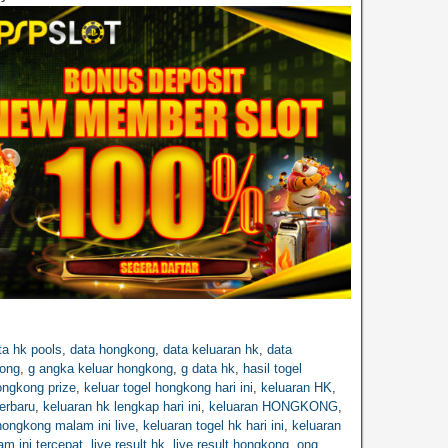
ta hk pools
,
data hongkong
,
data keluaran hk
,
data
kong
,
g angka keluar hongkong
,
g data hk
,
hasil togel
ongkong prize
,
keluar togel hongkong hari ini
,
keluaran HK
,
terbaru
,
keluaran hk lengkap hari ini
,
keluaran HONGKONG
,
hongkong malam ini live
,
keluaran togel hk hari ini
,
keluaran
am ini tercepat
,
live result hk
,
live result hongkong
,
ong